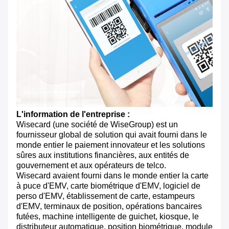
L'information de l'entreprise :
Wisecard (une société de WiseGroup) est un
fournisseur global de solution qui avait fourni dans le
monde entier le paiement innovateur et les solutions
sûres aux institutions financières, aux entités de
gouvernement et aux opérateurs de telco.
Wisecard avaient fourni dans le monde entier la carte
à puce d'EMV, carte biométrique d'EMV, logiciel de
perso d'EMV, établissement de carte, estampeurs
d'EMV, terminaux de position, opérations bancaires
futées, machine intelligente de guichet, kiosque, le
distributeur automatique, position biométrique, module