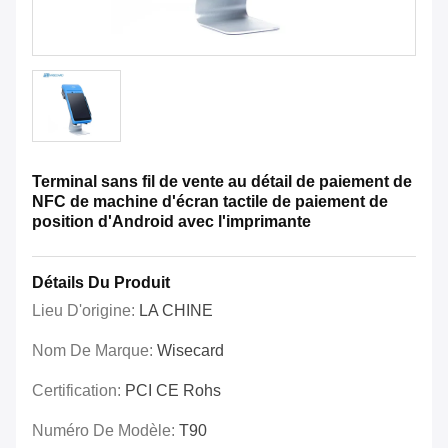
Terminal sans fil de vente au détail de paiement de
NFC de machine d'écran tactile de paiement de
position d'Android avec l'imprimante
Détails Du Produit
Lieu D'origine:
LA CHINE
Nom De Marque:
Wisecard
Certification:
PCI CE Rohs
Numéro De Modèle:
T90