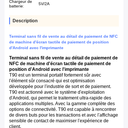
Chargeur de
5V/2A
batterie:
Description
Terminal sans fil de vente au détail de paiement de NFC
de machine d'écran tactile de paiement de position
d'Android avec l'imprimante
Terminal sans fil de vente au détail de paiement de
NFC de machine d'écran tactile de paiement de
position d'Android avec l'imprimante
T90 est un terminal portatif fortement sûr avec
l'élément sûr consacré qui est optimisation
développée pour l'industrie de sort et de paiement.
T90 est actionné avec le système d'exploitation
d'Android, qui permet le traitement ultra-rapide des
applications multiples. Avec la gamme complète des
options de connectivité. T90 est capable à rencontrer
de divers buts pour les transactions et avec l'affichage
sensible de contact de maximiser l'expérience de
client.