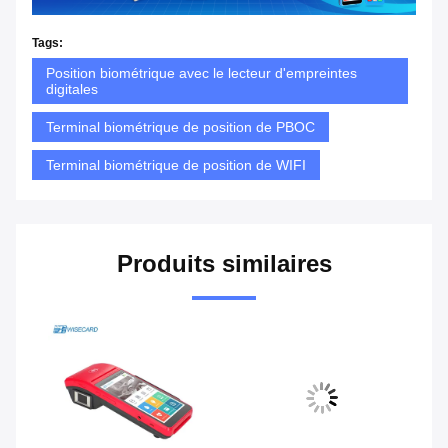
Tags:
Position biométrique avec le lecteur d'empreintes
digitales
Terminal biométrique de position de PBOC
Terminal biométrique de position de WIFI
Produits similaires