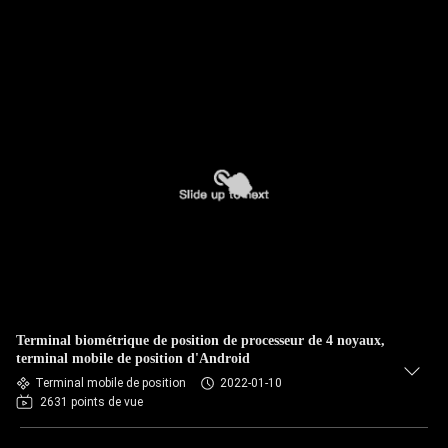
Terminal biométrique de position de processeur de 4 noyaux,
terminal mobile de position d'Android
Terminal mobile de position
2022-01-10
2631 points de vue