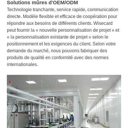
Solutions mûres d'OEM/ODM
Technologie tranchante, service rapide, communication
directe. Modèle flexible et efficace de coopération pour
répondre aux besoins de différents clients. Wisecard
peut fournir la « nouvelle personnalisation de projet » et
« la personnalisation existante de projet » selon le
positionnement et les exigences du client. Selon votre
demande du marché, nous pouvons fabriquer des
produits de qualité en conformité avec des normes
internationales.