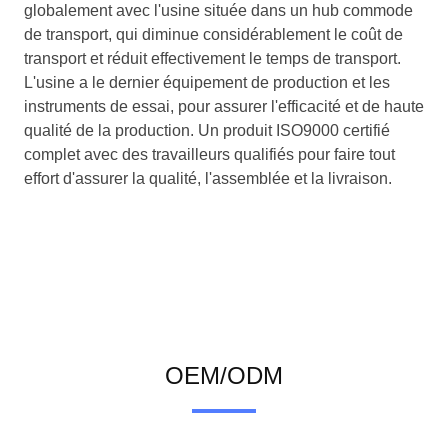
globalement avec l'usine située dans un hub commode
de transport, qui diminue considérablement le coût de
transport et réduit effectivement le temps de transport.
L'usine a le dernier équipement de production et les
instruments de essai, pour assurer l'efficacité et de haute
qualité de la production. Un produit ISO9000 certifié
complet avec des travailleurs qualifiés pour faire tout
effort d'assurer la qualité, l'assemblée et la livraison.
OEM/ODM