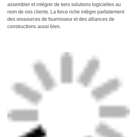
assembler et intégrer de tiers solutions logicielles au
nom de nos clients. La force riche intègre parfaitement
des ressources de fournisseur et des alliances de
constructions aussi bien.