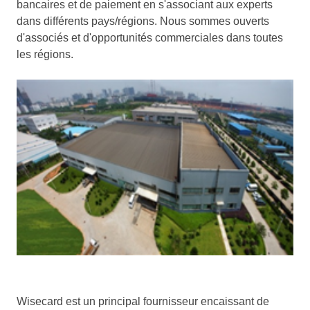
bancaires et de paiement en s'associant aux experts
dans différents pays/régions. Nous sommes ouverts
d'associés et d'opportunités commerciales dans toutes
les régions.
Wisecard est un principal fournisseur encaissant de