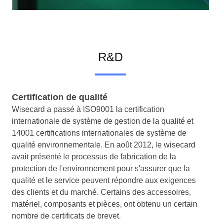
R&D
Certification de qualité
Wisecard a passé à ISO9001 la certification
internationale de système de gestion de la qualité et
14001 certifications internationales de système de
qualité environnementale. En août 2012, le wisecard
avait présenté le processus de fabrication de la
protection de l'environnement pour s'assurer que la
qualité et le service peuvent répondre aux exigences
des clients et du marché. Certains des accessoires,
matériel, composants et pièces, ont obtenu un certain
nombre de certificats de brevet.