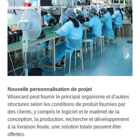
Nouvelle personnalisation de projet
Wisecard peut fournir le principal organisme et d'autres
structures selon les conditions de produit fournies par
des clients, y compris le logiciel et le matériel de la
conception, la production, recherche et développement
à la livraison finale, une solution totale peuvent être
offertes.