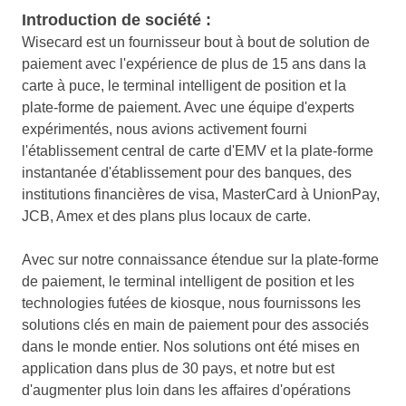
Introduction de société :
Wisecard est un fournisseur bout à bout de solution de
paiement avec l'expérience de plus de 15 ans dans la
carte à puce, le terminal intelligent de position et la
plate-forme de paiement. Avec une équipe d'experts
expérimentés, nous avions activement fourni
l'établissement central de carte d'EMV et la plate-forme
instantanée d'établissement pour des banques, des
institutions financières de visa, MasterCard à UnionPay,
JCB, Amex et des plans plus locaux de carte.
Avec sur notre connaissance étendue sur la plate-forme
de paiement, le terminal intelligent de position et les
technologies futées de kiosque, nous fournissons les
solutions clés en main de paiement pour des associés
dans le monde entier. Nos solutions ont été mises en
application dans plus de 30 pays, et notre but est
d'augmenter plus loin dans les affaires d'opérations