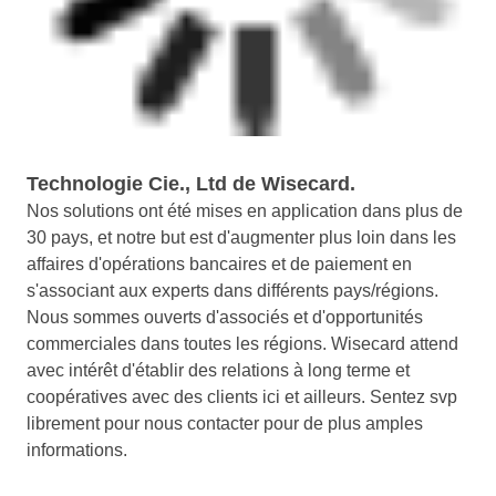
Technologie Cie., Ltd de Wisecard.
Nos solutions ont été mises en application dans plus de
30 pays, et notre but est d'augmenter plus loin dans les
affaires d'opérations bancaires et de paiement en
s'associant aux experts dans différents pays/régions.
Nous sommes ouverts d'associés et d'opportunités
commerciales dans toutes les régions. Wisecard attend
avec intérêt d'établir des relations à long terme et
coopératives avec des clients ici et ailleurs. Sentez svp
librement pour nous contacter pour de plus amples
informations.