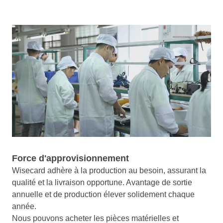
Force d'approvisionnement
Wisecard adhère à la production au besoin, assurant la
qualité et la livraison opportune. Avantage de sortie
annuelle et de production élever solidement chaque
année.
Nous pouvons acheter les pièces matérielles et