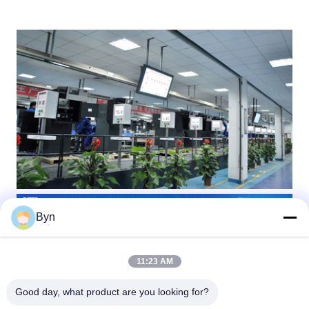
Byn
11:23 AM
Good day, what product are you looking for?