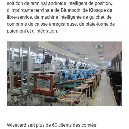
solution de terminal androïde intelligent de position,
d'imprimante terminale de Bluetooth, de Kiosque de
libre-service, de machine intelligente de guichet, de
comprimé de caisse enregistreuse, de plate-forme de
paiement et d'intégration.
Wisecard sert plus de 60 clients des comtés