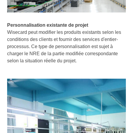
Personnalisation existante de projet
Wisecard peut modifier les produits existants selon les
conditions des clients et fournir des services d'entier-
processus. Ce type de personnalisation est sujet à
charger le NRE de la partie modifiée correspondante
selon la situation réelle du projet.