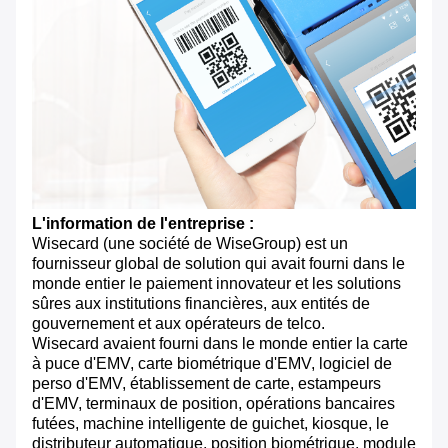
L'information de l'entreprise :
Wisecard (une société de WiseGroup) est un
fournisseur global de solution qui avait fourni dans le
monde entier le paiement innovateur et les solutions
sûres aux institutions financières, aux entités de
gouvernement et aux opérateurs de telco.
Wisecard avaient fourni dans le monde entier la carte
à puce d'EMV, carte biométrique d'EMV, logiciel de
perso d'EMV, établissement de carte, estampeurs
d'EMV, terminaux de position, opérations bancaires
futées, machine intelligente de guichet, kiosque, le
distributeur automatique, position biométrique, module