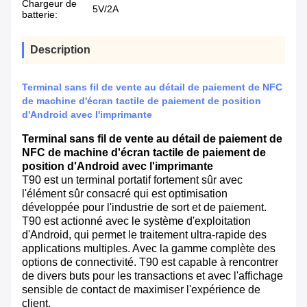
Chargeur de
5V/2A
batterie:
Description
Terminal sans fil de vente au détail de paiement de NFC
de machine d'écran tactile de paiement de position
d'Android avec l'imprimante
Terminal sans fil de vente au détail de paiement de
NFC de machine d'écran tactile de paiement de
position d'Android avec l'imprimante
T90 est un terminal portatif fortement sûr avec
l'élément sûr consacré qui est optimisation
développée pour l'industrie de sort et de paiement.
T90 est actionné avec le système d'exploitation
d'Android, qui permet le traitement ultra-rapide des
applications multiples. Avec la gamme complète des
options de connectivité. T90 est capable à rencontrer
de divers buts pour les transactions et avec l'affichage
sensible de contact de maximiser l'expérience de
client.