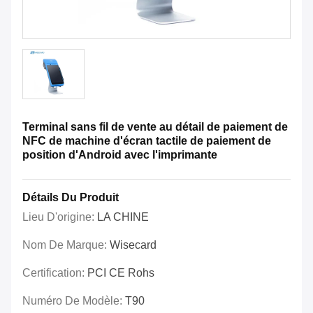
Terminal sans fil de vente au détail de paiement de
NFC de machine d'écran tactile de paiement de
position d'Android avec l'imprimante
Détails Du Produit
Lieu D'origine:
LA CHINE
Nom De Marque:
Wisecard
Certification:
PCI CE Rohs
Numéro De Modèle:
T90