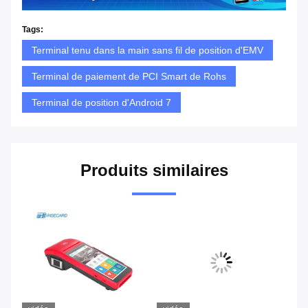
Tags:
Terminal tenu dans la main sans fil de position d'EMV
Terminal de paiement de PCI Smart de Rohs
Terminal de position d'Android 7
Produits similaires