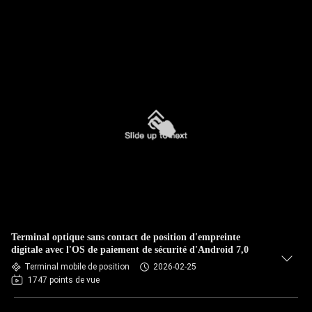
Terminal optique sans contact de position d'empreinte
digitale avec l'OS de paiement de sécurité d'Android 7,0
Terminal mobile de position
2026-02-25
1747 points de vue