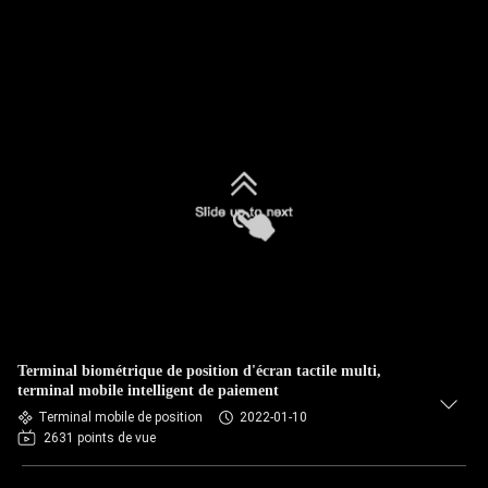
Terminal biométrique de position d'écran tactile multi,
terminal mobile intelligent de paiement
Terminal mobile de position
2022-01-10
2631 points de vue