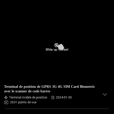
Terminal de position de GPRS 3G 4G SIM Card Biometric
avec le scanner de code barres
Terminal mobile de position
2024-01-30
2631 points de vue