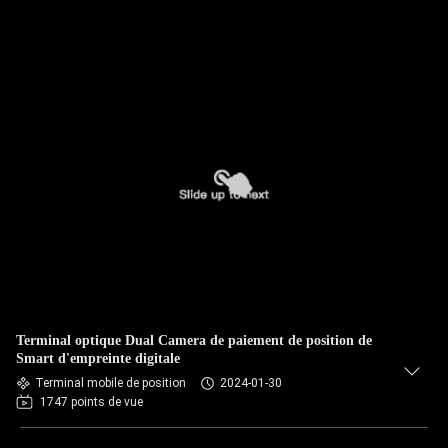
Terminal optique Dual Camera de paiement de position de
Smart d'empreinte digitale
Terminal mobile de position
2024-01-30
1747 points de vue