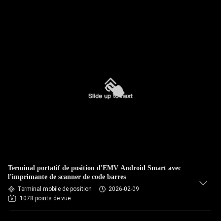
Terminal portatif de position d'EMV Android Smart avec
l'imprimante de scanner de code barres
Terminal mobile de position
2026-02-09
1078 points de vue