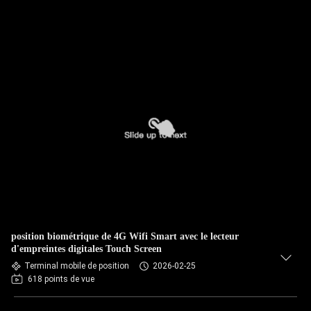
position biométrique de 4G Wifi Smart avec le lecteur
d'empreintes digitales Touch Screen
Terminal mobile de position
2026-02-25
618 points de vue