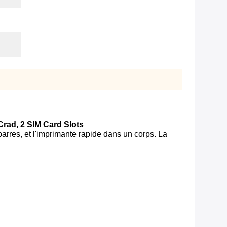
Crad, 2 SIM Card Slots
arres, et l'imprimante rapide dans un corps. La