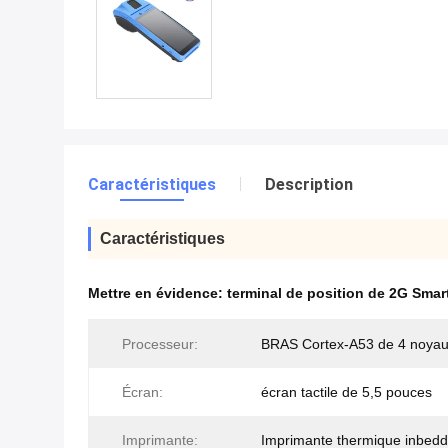
Caractéristiques
Description
Caractéristiques
Mettre en évidence:
terminal de position de 2G Smar
Processeur:
BRAS Cortex-A53 de 4 noya
Écran:
écran tactile de 5,5 pouces
Imprimante:
Imprimante thermique inbed