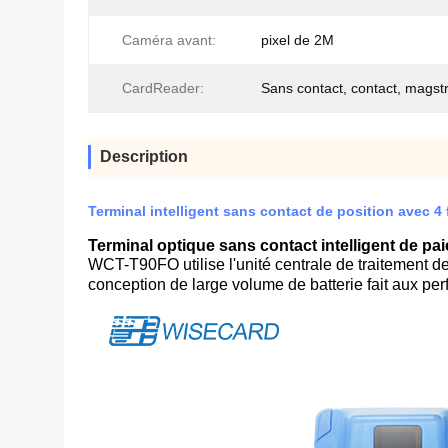
Caméra avant:
pixel de 2M
CardReader:
Sans contact, contact, magst
Description
Terminal intelligent sans contact de position avec 
Terminal optique sans contact intelligent de p
WCT-T90FO utilise l'unité centrale de traitement d
conception de large volume de batterie fait aux pe