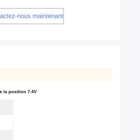
actez-nous maintenant
 la position 7.4V