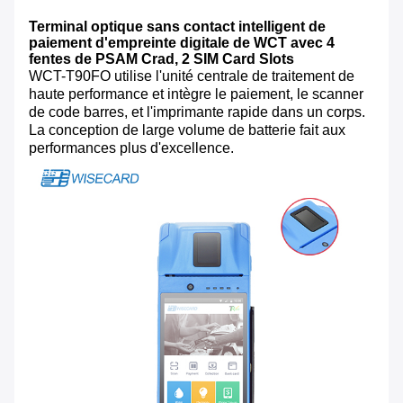
Terminal optique sans contact intelligent de
paiement d'empreinte digitale de WCT avec 4
fentes de PSAM Crad, 2 SIM Card Slots
WCT-T90FO utilise l'unité centrale de traitement de
haute performance et intègre le paiement, le scanner
de code barres, et l'imprimante rapide dans un corps.
La conception de large volume de batterie fait aux
performances plus d'excellence.