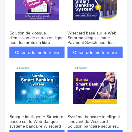
Solution de kiosque
Wisecard basé sur le Web
d'émission de cartes en ligne
Smartbanking Ultimate
pour les prêts en libre-
Payment Switch pour les
service
besoins bancaires
Obtenez le meilleur prix
Obtenez le meilleur prix
Banque intelligente Structure
Système bancaire intelligent
basée sur le Web Banque
innovant de Wisecard
système bancaire Wisecard
Solution bancaire sécurisée
basée sur le Web