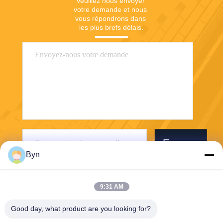
Veuillez nous envoyer 
votre demande et nous 
vous répondrons dans 
les plus brefs délais.
Envoyer
Byn
9:31 AM
Good day, what product are you looking for?
Wisecard Technology Co., Ltd.