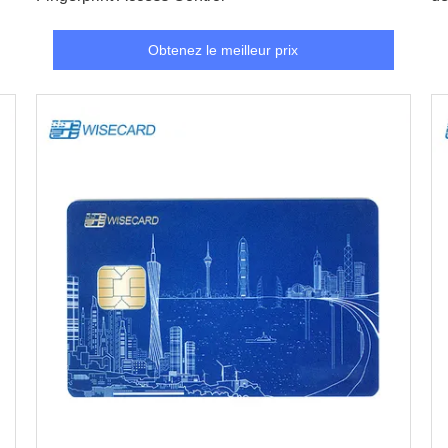
Obtenez le meilleur prix