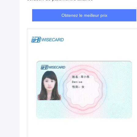
Obtenez le meilleur prix