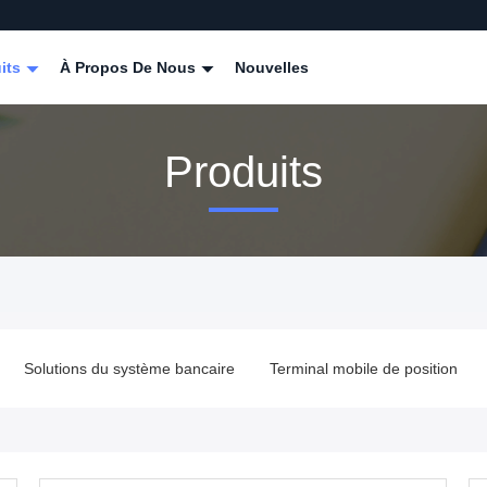
its
À Propos De Nous
Nouvelles
Produits
Solutions du système bancaire
Terminal mobile de position