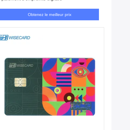
Obtenez le meilleur prix