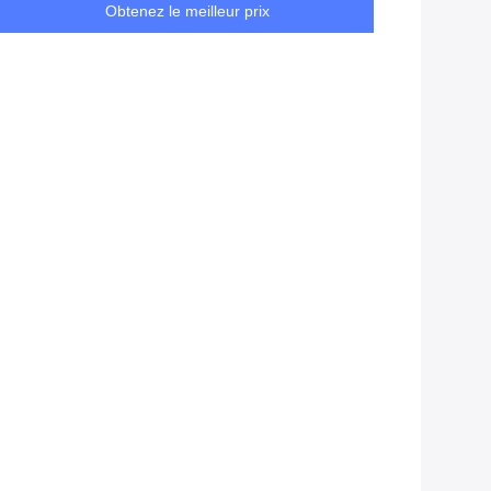
Obtenez le meilleur prix