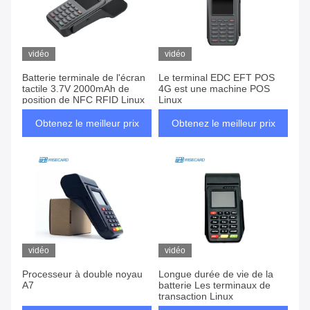
vidéo
vidéo
Batterie terminale de l'écran
Le terminal EDC EFT POS
tactile 3.7V 2000mAh de
4G est une machine POS
position de NFC RFID Linux
Linux
Obtenez le meilleur prix
Obtenez le meilleur prix
vidéo
vidéo
Processeur à double noyau
Longue durée de vie de la
A7
batterie Les terminaux de
transaction Linux