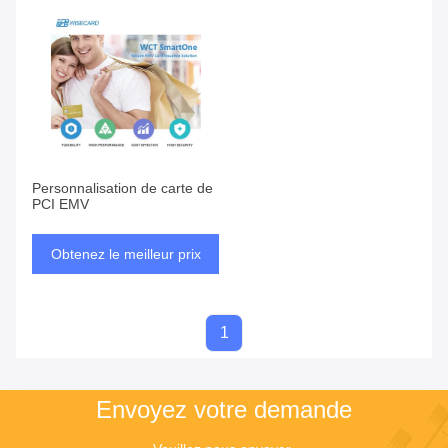
Personnalisation de carte de
PCI EMV
Obtenez le meilleur prix
1
Envoyez votre demande