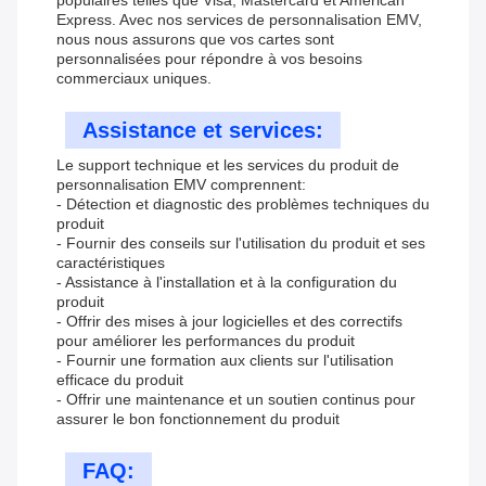
populaires telles que Visa, Mastercard et American
Express. Avec nos services de personnalisation EMV,
nous nous assurons que vos cartes sont
personnalisées pour répondre à vos besoins
commerciaux uniques.
Assistance et services:
Le support technique et les services du produit de
personnalisation EMV comprennent:
- Détection et diagnostic des problèmes techniques du
produit
- Fournir des conseils sur l'utilisation du produit et ses
caractéristiques
- Assistance à l'installation et à la configuration du
produit
- Offrir des mises à jour logicielles et des correctifs
pour améliorer les performances du produit
- Fournir une formation aux clients sur l'utilisation
efficace du produit
- Offrir une maintenance et un soutien continus pour
assurer le bon fonctionnement du produit
FAQ: