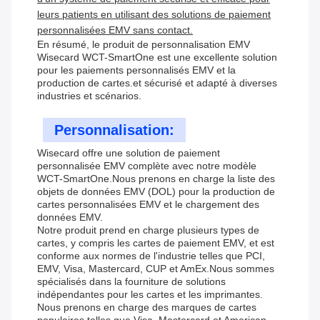
leurs patients en utilisant des solutions de paiement
personnalisées EMV sans contact.
En résumé, le produit de personnalisation EMV
Wisecard WCT-SmartOne est une excellente solution
pour les paiements personnalisés EMV et la
production de cartes.et sécurisé et adapté à diverses
industries et scénarios.
Personnalisation:
Wisecard offre une solution de paiement
personnalisée EMV complète avec notre modèle
WCT-SmartOne.Nous prenons en charge la liste des
objets de données EMV (DOL) pour la production de
cartes personnalisées EMV et le chargement des
données EMV.
Notre produit prend en charge plusieurs types de
cartes, y compris les cartes de paiement EMV, et est
conforme aux normes de l'industrie telles que PCI,
EMV, Visa, Mastercard, CUP et AmEx.Nous sommes
spécialisés dans la fourniture de solutions
indépendantes pour les cartes et les imprimantes.
Nous prenons en charge des marques de cartes