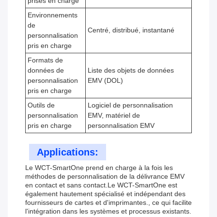
prises en charge
Environnements
de
Centré, distribué, instantané
personnalisation
pris en charge
Formats de
données de
Liste des objets de données
personnalisation
EMV (DOL)
pris en charge
Outils de
Logiciel de personnalisation
personnalisation
EMV, matériel de
pris en charge
personnalisation EMV
Applications:
Le WCT-SmartOne prend en charge à la fois les
méthodes de personnalisation de la délivrance EMV
en contact et sans contact.Le WCT-SmartOne est
également hautement spécialisé et indépendant des
fournisseurs de cartes et d'imprimantes., ce qui facilite
l'intégration dans les systèmes et processus existants.