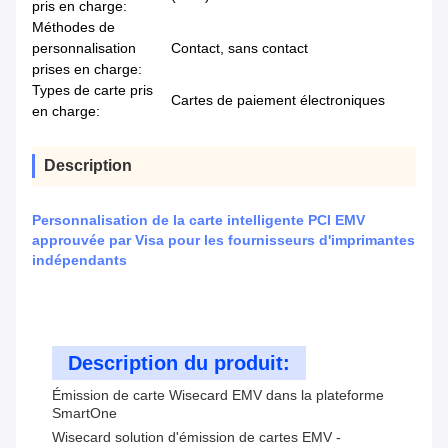
pris en charge:
Méthodes de
personnalisation
Contact, sans contact
prises en charge:
Types de carte pris
Cartes de paiement électroniques
en charge:
Description
Personnalisation de la carte intelligente PCI EMV
approuvée par Visa pour les fournisseurs d'imprimantes
indépendants
Description du produit:
Émission de carte Wisecard EMV dans la plateforme
SmartOne
Wisecard solution d'émission de cartes EMV -