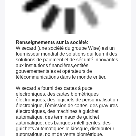
Renseignements sur la société:
Wisecard (une société du groupe Wise) est un
fournisseur mondial de solutions qui fournit des
solutions de paiement et de sécurité innovantes
aux institutions financières,entités
gouvernementales et opérateurs de
télécommunications dans le monde entier.
Wisecard a fourni des cartes à puce
électroniques, des cartes biométriques
électroniques, des logiciels de personnalisation
électronique, l'émission de cartes, des gravures
électroniques, des machines à guichet
automatique, des terminaux de guichet
automatique, des banques intelligentes, des
guichets automatiques,le kiosque, distributeur
automatique, point de vente biométrique,