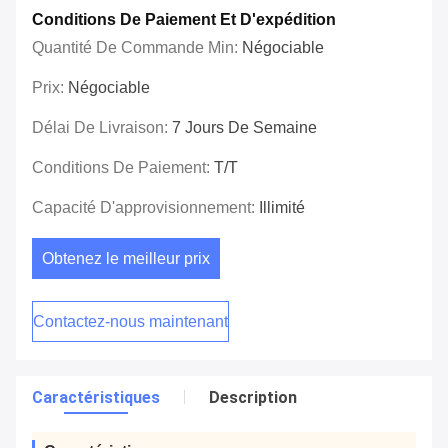
Conditions De Paiement Et D'expédition
Quantité De Commande Min:
Négociable
Prix:
Négociable
Délai De Livraison:
7 Jours De Semaine
Conditions De Paiement:
T/T
Capacité D'approvisionnement:
Illimité
Obtenez le meilleur prix
Contactez-nous maintenant
Caractéristiques
Description