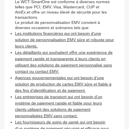
Le WCT-SmartOne est conforme à diverses normes
telles que PCI, EMV, Visa, Mastercard, CUP et
AmEx.et offre un niveau élevé de sécurité pour les
transactions.
Le produit de personnalisation EMV convient à
diverses occasions et scénarios tels que:
Les institutions financières qui ont besoin d'une
solution de personnalisation EMV sûre et robuste pour
leurs clients.
Les détaillants qui souhaitent offrir une expérience de
paiement rapide et transparente à leurs clients en
utilisant des solutions de paiement personnalisé sans
contact ou contact EMV.
Agences gouvernementales qui ont besoin d'une
solution de production de cartes EMV sûre et fiable à
des fins d'identification et de paiement.
Les entreprises de transport qui ont besoin d'un
système de paiement rapide et fiable pour leurs
clients utilisant des solutions de paiement
personnalisées EMV sans contact.
Les fournisseurs de soins de santé qui ont besoin
d'un système de paiement sécurisé et efficace pour