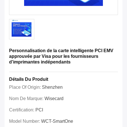
Personnalisation de la carte intelligente PCI EMV
approuvée par Visa pour les fournisseurs
d'imprimantes indépendants
Détails Du Produit
Place Of Origin:
Shenzhen
Nom De Marque:
Wisecard
Certification:
PCI
Model Number:
WCT-SmartOne