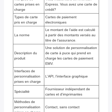
cartes prises en
Express. Vous avez une carte de
charge
crédit?
Types de carte
Cartes de paiement
pris en charge
électroniques
Le montant de l'aide est calculé
La norme
à partir des montants versés au
titre de l'assurance.
Une solution de personnalisation
Description du
de carte à puce qui prend en
produit
charge les cartes de paiement
EMV.
Interfaces de
personnalisation
L'API, l'interface graphique
prises en charge
Fournisseur indépendant de
Spécialité
cartes et d'imprimantes
Méthodes de
personnalisation
Contact, sans contact