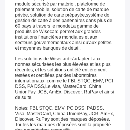
module sécurisé par matériel, plateforme de
paiement mobile, solution de carte de marque
privée, solution de carte prépayée,système de
gestion de carte à des partenaires dans plus de
60 pays à travers le mondeLa gamme de
produits de Wisecard permet aux grandes
institutions financières mondiales et aux
secteurs gouvernementaux ainsi qu'aux petites
et moyennes banques de détail.
Les solutions de Wisecard s'adaptent aux
normes sécurisées les plus élevées et les plus
récentes, et les solutions ont été entièrement
testées et certifiées par des laboratoires
internationaux, comme le FBI, STQC, EMV, PCI
DSS, PA DSS,Le visa, MasterCard, China
UnionPay, JCB, AmEx, Discover, RuPay et ainsi
de suite.
Notes: FBI, STQC, EMV, PCIDSS, PADSS,
Visa, MasterCard, China UnionPay, JCB, AmEx,
Discover, RuPay sont des marques déposées.
Toutes les marques déposées sont la propriété