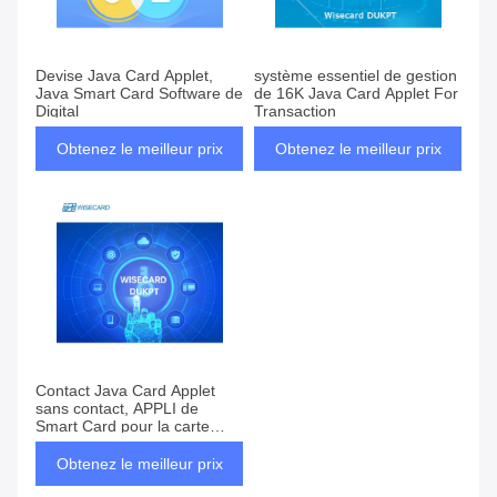
Devise Java Card Applet,
système essentiel de gestion
Java Smart Card Software de
de 16K Java Card Applet For
Digital
Transaction
Obtenez le meilleur prix
Obtenez le meilleur prix
Contact Java Card Applet
sans contact, APPLI de
Smart Card pour la carte
HSM de DUKPT
Obtenez le meilleur prix