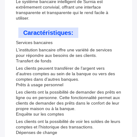
Le système bancaire intelligent de Surnia est
extrêmement convivial, offrant une interface
transparente et transparente qui le rend facile à
utiliser.
Caractéristiques:
Services bancaires
L'institution bancaire offre une variété de services
pour répondre aux besoins de ses clients.
Transfert de fonds
Les clients peuvent transférer de l'argent vers
d'autres comptes au sein de la banque ou vers des
comptes dans d'autres banques.
Prêts à usage personnel
Les clients ont la possibilité de demander des prêts en
ligne ou en personne. Cette fonctionnalité permet aux
clients de demander des prêts dans le confort de leur
propre maison ou à la banque.
Enquête sur les comptes
Les clients ont la possibilité de voir les soldes de leurs
comptes et l'historique des transactions.
Dépenses de change