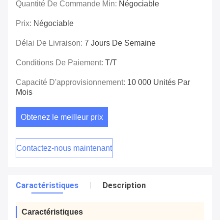
Quantité De Commande Min:
Négociable
Prix:
Négociable
Délai De Livraison:
7 Jours De Semaine
Conditions De Paiement:
T/T
Capacité D'approvisionnement:
10 000 Unités Par
Mois
Obtenez le meilleur prix
Contactez-nous maintenant
Caractéristiques
Description
Caractéristiques