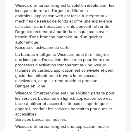
Wisecard Smartbanking est la solution idéale pour les
kiosques de retrait d'argent à différents
endroits.L'application web est facile à intégrer aux
machines de retrait de fonds et offre une expérience
utilisateur sans tracasLes clients peuvent retirer de
l'argent directement à partir du kiosque sans avoir
besoin d'une branche bancaire ou d'un guichet
automatique.
Kiosque d' activation de carte:
La banque intelligente Wisecard peut être intégrée
aux kiosques d'activation des cartes pour fournir un
processus d'activation transparent aux nouveaux
titulaires de cartes.L'application est conviviale et peut
guider les utilisateurs à travers le processus
d'activation, ce qui le rend rapide et pratique.
Banque en ligne:
Wisecard Smartbanking est une solution parfaite pour
les services bancaires en ligne.L'application web est
facile à utiliser et accessible depuis n'importe quel
appareil, rendant les services bancaires pratiques et
accessibles.
Services bancaires mobiles:
Wisecard Smartbanking est une application mobile