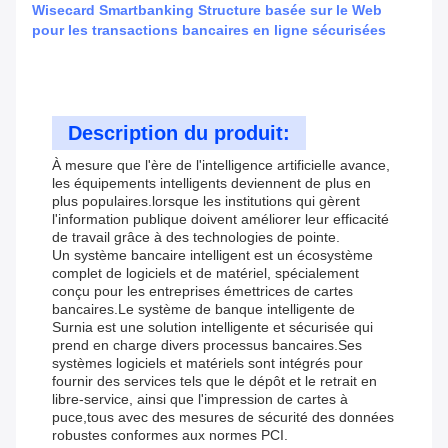
Wisecard Smartbanking Structure basée sur le Web
pour les transactions bancaires en ligne sécurisées
Description du produit:
À mesure que l'ère de l'intelligence artificielle avance,
les équipements intelligents deviennent de plus en
plus populaires.lorsque les institutions qui gèrent
l'information publique doivent améliorer leur efficacité
de travail grâce à des technologies de pointe.
Un système bancaire intelligent est un écosystème
complet de logiciels et de matériel, spécialement
conçu pour les entreprises émettrices de cartes
bancaires.Le système de banque intelligente de
Surnia est une solution intelligente et sécurisée qui
prend en charge divers processus bancaires.Ses
systèmes logiciels et matériels sont intégrés pour
fournir des services tels que le dépôt et le retrait en
libre-service, ainsi que l'impression de cartes à
puce,tous avec des mesures de sécurité des données
robustes conformes aux normes PCI.