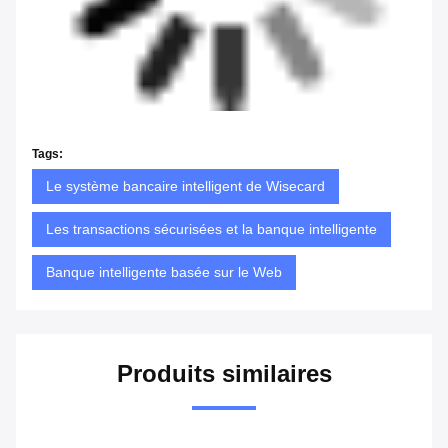
Tags:
Le système bancaire intelligent de Wisecard
Les transactions sécurisées et la banque intelligente
Banque intelligente basée sur le Web
Produits similaires