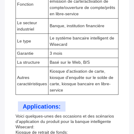
émission de carte/activation de
Fonction
compte/ouverture de compte/prêts
en libre-service
Le secteur
Banque, institution financière
industriel
Le système bancaire intelligent de
Le type
Wisecard
Garantie
3 mois
La structure
Basé sur le Web, B/S
Kiosque d'activation de carte,
Autres
kiosque d'enquête sur le solde de
caractéristiques
carte, kiosque bancaire en libre-
service
Applications:
Voici quelques-unes des occasions et des scénarios
d'application du produit pour la banque intelligente
Wisecard:
Kiosque de retrait de fonds: