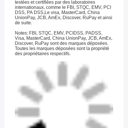
testées et certifiées par des laboratoires
internationaux, comme le FBI, STQC, EMV, PCI
DSS, PA DSS,Le visa, MasterCard, China
UnionPay, JCB, AmEx, Discover, RuPay et ainsi
de suite.
Notes: FBI, STQC, EMV, PCIDSS, PADSS,
Visa, MasterCard, China UnionPay, JCB, AmEx,
Discover, RuPay sont des marques déposées.
Toutes les marques déposées sont la propriété
des propriétaires respectifs.