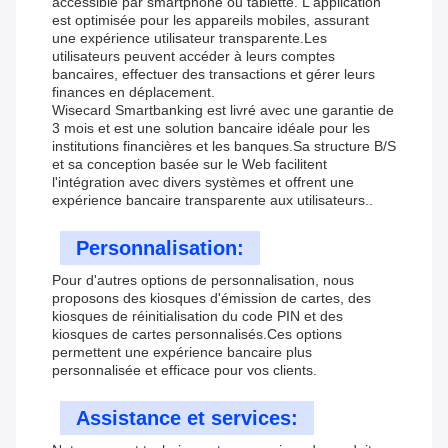
accessible par smartphone ou tablette. L'application
est optimisée pour les appareils mobiles, assurant
une expérience utilisateur transparente.Les
utilisateurs peuvent accéder à leurs comptes
bancaires, effectuer des transactions et gérer leurs
finances en déplacement.
Wisecard Smartbanking est livré avec une garantie de
3 mois et est une solution bancaire idéale pour les
institutions financières et les banques.Sa structure B/S
et sa conception basée sur le Web facilitent
l'intégration avec divers systèmes et offrent une
expérience bancaire transparente aux utilisateurs..
Personnalisation:
Pour d'autres options de personnalisation, nous
proposons des kiosques d'émission de cartes, des
kiosques de réinitialisation du code PIN et des
kiosques de cartes personnalisés.Ces options
permettent une expérience bancaire plus
personnalisée et efficace pour vos clients.
Assistance et services: