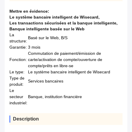
Mettre en évidence:
Le système bancaire intelligent de Wisecard
,
Les transactions sécurisées et la banque intelligente
,
Banque intelligente basée sur le Web
La
Basé sur le Web, B/S
structure:
Garantie:
3 mois
Commutation de paiement/émission de
Fonction:
carte/activation de compte/ouverture de
compte/prêts en libre-se
Le type:
Le système bancaire intelligent de Wisecard
Type de
Services bancaires
produit:
Le
secteur
Banque, institution financière
industriel:
Description