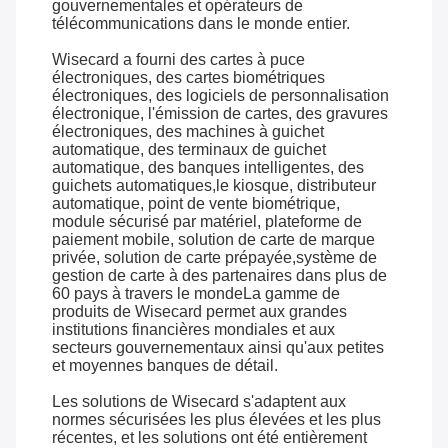
gouvernementales et opérateurs de
télécommunications dans le monde entier.
Wisecard a fourni des cartes à puce
électroniques, des cartes biométriques
électroniques, des logiciels de personnalisation
électronique, l'émission de cartes, des gravures
électroniques, des machines à guichet
automatique, des terminaux de guichet
automatique, des banques intelligentes, des
guichets automatiques,le kiosque, distributeur
automatique, point de vente biométrique,
module sécurisé par matériel, plateforme de
paiement mobile, solution de carte de marque
privée, solution de carte prépayée,système de
gestion de carte à des partenaires dans plus de
60 pays à travers le mondeLa gamme de
produits de Wisecard permet aux grandes
institutions financières mondiales et aux
secteurs gouvernementaux ainsi qu'aux petites
et moyennes banques de détail.
Les solutions de Wisecard s'adaptent aux
normes sécurisées les plus élevées et les plus
récentes, et les solutions ont été entièrement