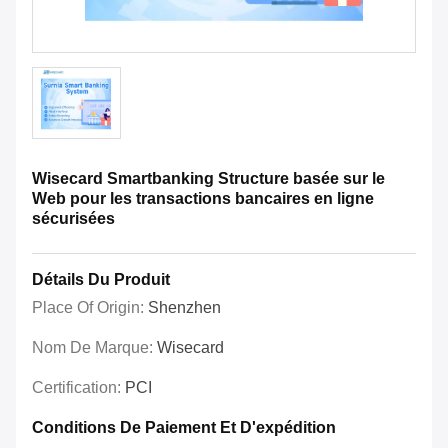
Wisecard Smartbanking Structure basée sur le
Web pour les transactions bancaires en ligne
sécurisées
Détails Du Produit
Place Of Origin:
Shenzhen
Nom De Marque:
Wisecard
Certification:
PCI
Conditions De Paiement Et D'expédition