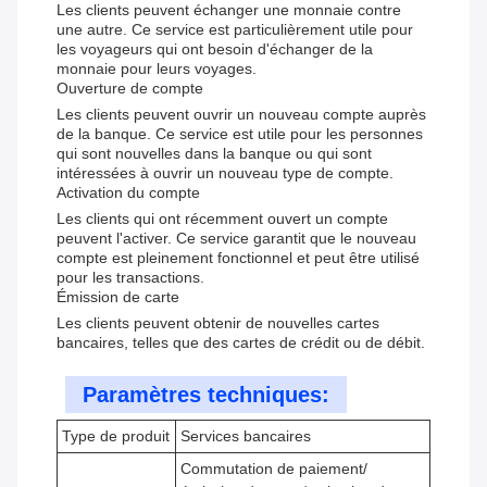
Les clients peuvent échanger une monnaie contre
une autre. Ce service est particulièrement utile pour
les voyageurs qui ont besoin d'échanger de la
monnaie pour leurs voyages.
Ouverture de compte
Les clients peuvent ouvrir un nouveau compte auprès
de la banque. Ce service est utile pour les personnes
qui sont nouvelles dans la banque ou qui sont
intéressées à ouvrir un nouveau type de compte.
Activation du compte
Les clients qui ont récemment ouvert un compte
peuvent l'activer. Ce service garantit que le nouveau
compte est pleinement fonctionnel et peut être utilisé
pour les transactions.
Émission de carte
Les clients peuvent obtenir de nouvelles cartes
bancaires, telles que des cartes de crédit ou de débit.
Paramètres techniques:
Type de produit
Services bancaires
Commutation de paiement/