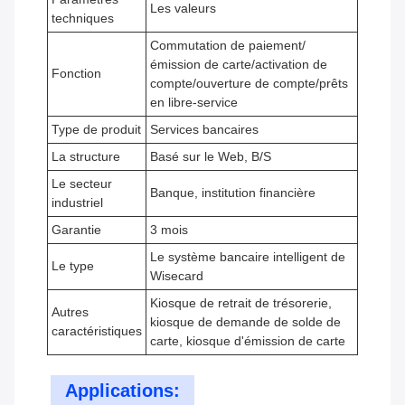
Les valeurs
techniques
Commutation de paiement/
émission de carte/activation de
Fonction
compte/ouverture de compte/prêts
en libre-service
Type de produit
Services bancaires
La structure
Basé sur le Web, B/S
Le secteur
Banque, institution financière
industriel
Garantie
3 mois
Le système bancaire intelligent de
Le type
Wisecard
Kiosque de retrait de trésorerie,
Autres
kiosque de demande de solde de
caractéristiques
carte, kiosque d'émission de carte
Applications: