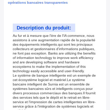
opérations bancaires transparentes
Description du produit:
Au fur et à mesure que l'ère de l'IA commence, nous
assistons à une augmentation rapide de la popularité
des équipements intelligents.qui sont les principaux
collecteurs et gestionnaires d'informations publiques,
ne font pas exception. Banks are utilizing the benefits
of information technology to improve work efficiency
and are developing software and hardware
ecosystems to make the implementation of this
technology easily accessible and user-friendly.
Le système de banque intelligente est un exemple de
cet écosystème logiciel et matériel.Le système
bancaire intelligent de Surnia est un ensemble de
systèmes bancaires sûrs et intelligents conçus pour
divers processus commerciaux des banques.Il fournit
des services tels que le dépôt et le retrait en libre-
service et l'impression de cartes intelligentes en libre-
service grâce à l'intégration de systèmes logiciels et