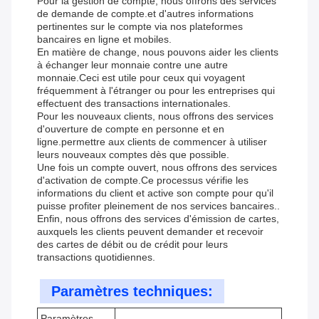
Pour la gestion de compte, nous offrons des services
de demande de compte.et d'autres informations
pertinentes sur le compte via nos plateformes
bancaires en ligne et mobiles.
En matière de change, nous pouvons aider les clients
à échanger leur monnaie contre une autre
monnaie.Ceci est utile pour ceux qui voyagent
fréquemment à l'étranger ou pour les entreprises qui
effectuent des transactions internationales.
Pour les nouveaux clients, nous offrons des services
d'ouverture de compte en personne et en
ligne.permettre aux clients de commencer à utiliser
leurs nouveaux comptes dès que possible.
Une fois un compte ouvert, nous offrons des services
d'activation de compte.Ce processus vérifie les
informations du client et active son compte pour qu'il
puisse profiter pleinement de nos services bancaires..
Enfin, nous offrons des services d'émission de cartes,
auxquels les clients peuvent demander et recevoir
des cartes de débit ou de crédit pour leurs
transactions quotidiennes.
Paramètres techniques:
Paramètres