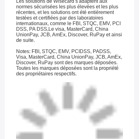
Les solutions de Wisecard s'adaptent aux
normes sécurisées les plus élevées et les plus
récentes, et les solutions ont été entièrement
testées et certifiées par des laboratoires
internationaux, comme le FBI, STQC, EMV, PCI
DSS, PA DSS,Le visa, MasterCard, China
UnionPay, JCB, AmEx, Discover, RuPay et ainsi
de suite.
Notes: FBI, STQC, EMV, PCIDSS, PADSS,
Visa, MasterCard, China UnionPay, JCB, AmEx,
Discover, RuPay sont des marques déposées.
Toutes les marques déposées sont la propriété
des propriétaires respectifs.