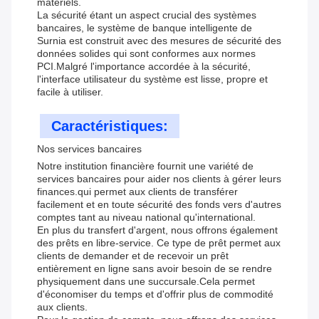
matériels.
La sécurité étant un aspect crucial des systèmes
bancaires, le système de banque intelligente de
Surnia est construit avec des mesures de sécurité des
données solides qui sont conformes aux normes
PCI.Malgré l'importance accordée à la sécurité,
l'interface utilisateur du système est lisse, propre et
facile à utiliser.
Caractéristiques:
Nos services bancaires
Notre institution financière fournit une variété de
services bancaires pour aider nos clients à gérer leurs
finances.qui permet aux clients de transférer
facilement et en toute sécurité des fonds vers d'autres
comptes tant au niveau national qu'international.
En plus du transfert d'argent, nous offrons également
des prêts en libre-service. Ce type de prêt permet aux
clients de demander et de recevoir un prêt
entièrement en ligne sans avoir besoin de se rendre
physiquement dans une succursale.Cela permet
d'économiser du temps et d'offrir plus de commodité
aux clients.