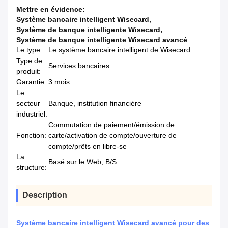
Mettre en évidence:
Système bancaire intelligent Wisecard
,
Système de banque intelligente Wisecard
,
Système de banque intelligente Wisecard avancé
Le type:
Le système bancaire intelligent de Wisecard
Type de
Services bancaires
produit:
Garantie:
3 mois
Le
secteur
Banque, institution financière
industriel:
Commutation de paiement/émission de
Fonction:
carte/activation de compte/ouverture de
compte/prêts en libre-se
La
Basé sur le Web, B/S
structure:
Description
Système bancaire intelligent Wisecard avancé pour des