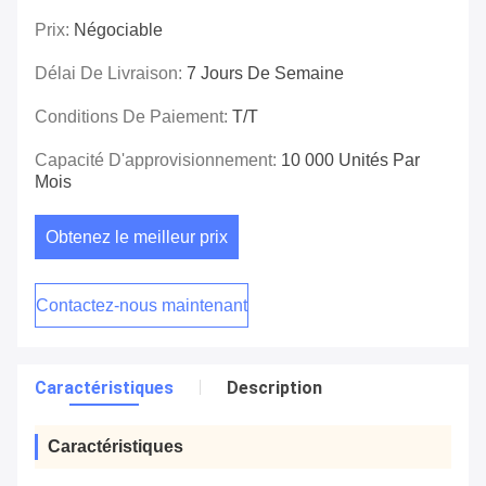
Prix:
Négociable
Délai De Livraison:
7 Jours De Semaine
Conditions De Paiement:
T/T
Capacité D'approvisionnement:
10 000 Unités Par
Mois
Obtenez le meilleur prix
Contactez-nous maintenant
Caractéristiques
Description
Caractéristiques