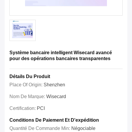
Système bancaire intelligent Wisecard avancé
pour des opérations bancaires transparentes
Détails Du Produit
Place Of Origin:
Shenzhen
Nom De Marque:
Wisecard
Certification:
PCI
Conditions De Paiement Et D'expédition
Quantité De Commande Min:
Négociable