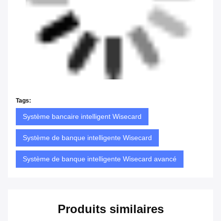
Tags:
Système bancaire intelligent Wisecard
Système de banque intelligente Wisecard
Système de banque intelligente Wisecard avancé
Produits similaires