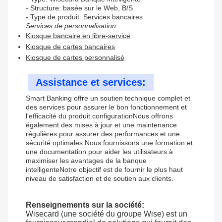
- Structure: basée sur le Web, B/S
- Type de produit: Services bancaires
Services de personnalisation:
Kiosque bancaire en libre-service
Kiosque de cartes bancaires
Kiosque de cartes personnalisé
Assistance et services:
Smart Banking offre un soutien technique complet et
des services pour assurer le bon fonctionnement et
l'efficacité du produit.configurationNous offrons
également des mises à jour et une maintenance
régulières pour assurer des performances et une
sécurité optimales.Nous fournissons une formation et
une documentation pour aider les utilisateurs à
maximiser les avantages de la banque
intelligenteNotre objectif est de fournir le plus haut
niveau de satisfaction et de soutien aux clients.
Renseignements sur la société:
Wisecard (une société du groupe Wise) est un