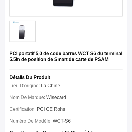
PCI portatif 5,0 de code barres WCT-S6 du terminal
5.5in de position de Smart de carte de PSAM
Détails Du Produit
Lieu D'origine:
La Chine
Nom De Marque:
Wisecard
Certification:
PCI CE Rohs
Numéro De Modèle:
WCT-S6