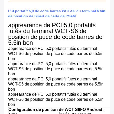
PCI portatif 5,0 de code barres WCT-S6 du terminal 5.5in
de position de Smart de carte de PSAM
apprearance de PCI 5,0 portatifs
futés du terminal WCT-S6 de
position de puce de code barres de
5.5in bon
apprearance de PCI 5,0 portatifs futés du terminal
WCT-S6 de position de puce de code barres de 5.5in
bon
apprearance de PCI 5,0 portatifs futés du terminal
WCT-S6 de position de puce de code barres de 5.5in
bon
apprearance de PCI 5,0 portatifs futés du terminal
WCT-S6 de position de puce de code barres de 5.5in
bon
apprearance de PCI 5,0 portatifs futés du terminal
WCT-S6 de position de puce de code barres de 5.5in
bon
Configuration de position de WCT-S6FO Android :