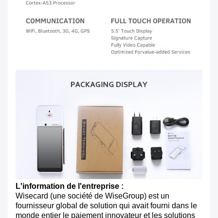
L'information de l'entreprise :
Wisecard (une société de WiseGroup) est un
fournisseur global de solution qui avait fourni dans le
monde entier le paiement innovateur et les solutions