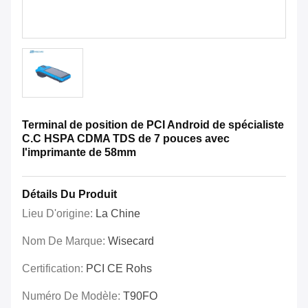
Terminal de position de PCI Android de spécialiste
C.C HSPA CDMA TDS de 7 pouces avec
l'imprimante de 58mm
Détails Du Produit
Lieu D'origine:
La Chine
Nom De Marque:
Wisecard
Certification:
PCI CE Rohs
Numéro De Modèle:
T90FO