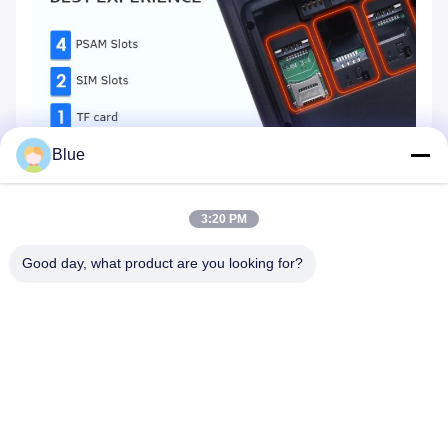
Blue
3:20 PM
Good day, what product are you looking for?