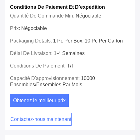
Conditions De Paiement Et D'expédition
Quantité De Commande Min:
Négociable
Prix:
Négociable
Packaging Details:
1 Pc Per Box, 10 Pc Per Carton
Délai De Livraison:
1-4 Semaines
Conditions De Paiement:
T/T
Capacité D'approvisionnement:
10000
Ensembles/ensembles Par Mois
Obtenez le meilleur prix
Contactez-nous maintenant