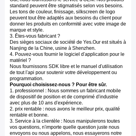
standard peuvent être stigmatisés selon vos besoins.
Les tons de couleur, finissage, silkscreen de logo
peuvent tout être adaptés aux besoins du client pour
donner les produits en conformité avec votre image de
marque et style.
3. Êtes-vous fabricant ?
Des sièges sociaux de société de Yes.Our est situés à
Nanjing de la Chine, usine à Shenzhen.
4. Pouvez-vous fournir le logiciel d'application pour le
matériel ?
Nous fournissons SDK libre et le manuel d'utilisation
de tout l'api pour soutenir votre développement ou
programmation.
Pourquoi choisissez-nous ? Pour être sûr.
1. professionnel : Nous sommes un fabricant mobile
de dispositif de position et de comprimé d'industrie
avec plus de 10 ans d'expérience.
2. prix rentable : nous avons le meilleur prix, qualité
rentable et bonne.
3. Service à la clientèle : Nous manipulerons toutes
vos questions, n'importe quelle question juste nous
envoyons ou nous appelons, nous essayerons notre