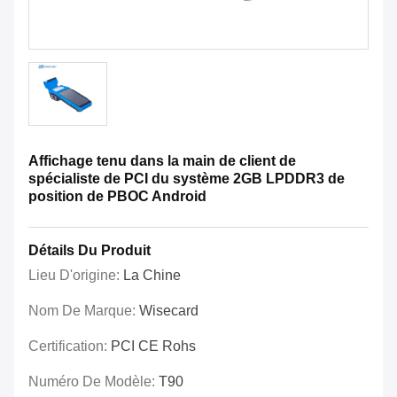
Affichage tenu dans la main de client de
spécialiste de PCI du système 2GB LPDDR3 de
position de PBOC Android
Détails Du Produit
Lieu D'origine:
La Chine
Nom De Marque:
Wisecard
Certification:
PCI CE Rohs
Numéro De Modèle:
T90