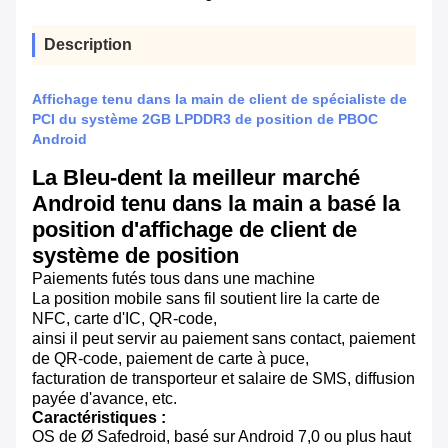
Description
Affichage tenu dans la main de client de spécialiste de
PCI du système 2GB LPDDR3 de position de PBOC
Android
La Bleu-dent la meilleur marché
Android tenu dans la main a basé la
position d'affichage de client de
système de position
Paiements futés tous dans une machine
La position mobile sans fil soutient lire la carte de
NFC, carte d'IC, QR-code,
ainsi il peut servir au paiement sans contact, paiement
de QR-code, paiement de carte à puce,
facturation de transporteur et salaire de SMS, diffusion
payée d'avance, etc.
Caractéristiques :
OS de Ø Safedroid, basé sur Android 7,0 ou plus haut