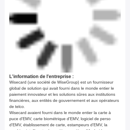
L'information de l'entreprise :
Wisecard (une société de WiseGroup) est un fournisseur
global de solution qui avait fourni dans le monde entier le
paiement innovateur et les solutions sûres aux institutions
financières, aux entités de gouvernement et aux opérateurs
de telco.
Wisecard avaient fourni dans le monde entier la carte à
puce d'EMV, carte biométrique d'EMV, logiciel de perso
d'EMV, établissement de carte, estampeurs d'EMV, la