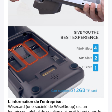
L'information de l'entreprise :
Wisecard (une société de WiseGroup) est un
fournisseur global de solution qui avait fourni dans le