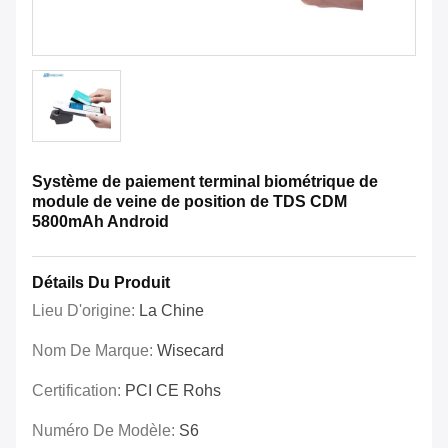
Système de paiement terminal biométrique de
module de veine de position de TDS CDM
5800mAh Android
Détails Du Produit
Lieu D'origine:
La Chine
Nom De Marque:
Wisecard
Certification:
PCI CE Rohs
Numéro De Modèle:
S6