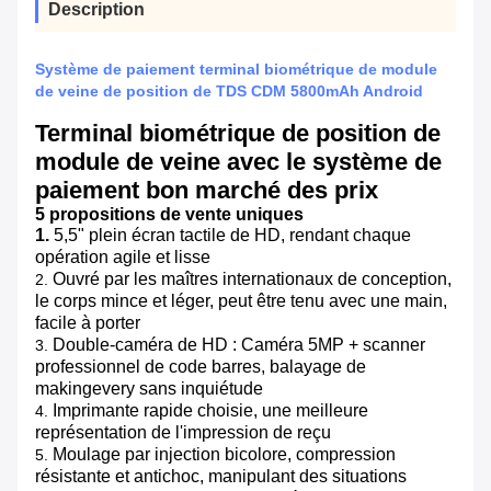
Description
Système de paiement terminal biométrique de module
de veine de position de TDS CDM 5800mAh Android
Terminal biométrique de position de
module de veine avec le système de
paiement bon marché des prix
5 propositions de vente uniques
1.
5,5" plein écran tactile de HD, rendant chaque
opération agile et lisse
Ouvré par les maîtres internationaux de conception,
2.
le corps mince et léger, peut être tenu avec une main,
facile à porter
Double-caméra de HD : Caméra 5MP + scanner
3.
professionnel de code barres, balayage de
makingevery sans inquiétude
Imprimante rapide choisie, une meilleure
4.
représentation de l'impression de reçu
Moulage par injection bicolore, compression
5.
résistante et antichoc, manipulant des situations