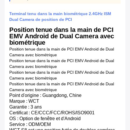
Terminal tenu dans la main biométrique 2.4GHz ISM
Dual Camera de position de PCI
Position tenue dans la main de PCI
EMV Android de Dual Camera avec
biométrique
Position tenue dans la main de PCI EMV Android de Dual
Camera avec biométrique
Position tenue dans la main de PCI EMV Android de Dual
Camera avec biométrique
Position tenue dans la main de PCI EMV Android de Dual
Camera avec biométrique
Position tenue dans la main de PCI EMV Android de Dual
Camera avec biométrique
Point d'origine : Guangdong, Chine
Marque : WCT
Garantie : 3 ans
Certificat : CE/CCC/FCC/ROHS/ISO9001
OS : Option de fenêtre et d'Android
Service : ODM/OEM