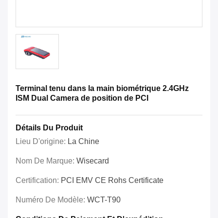
Terminal tenu dans la main biométrique 2.4GHz
ISM Dual Camera de position de PCI
Détails Du Produit
Lieu D'origine:
La Chine
Nom De Marque:
Wisecard
Certification:
PCI EMV CE Rohs Certificate
Numéro De Modèle:
WCT-T90