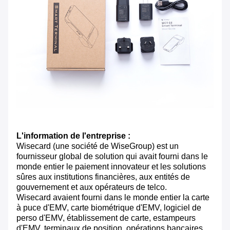
L'information de l'entreprise :
Wisecard (une société de WiseGroup) est un
fournisseur global de solution qui avait fourni dans le
monde entier le paiement innovateur et les solutions
sûres aux institutions financières, aux entités de
gouvernement et aux opérateurs de telco.
Wisecard avaient fourni dans le monde entier la carte
à puce d'EMV, carte biométrique d'EMV, logiciel de
perso d'EMV, établissement de carte, estampeurs
d'EMV, terminaux de position, opérations bancaires