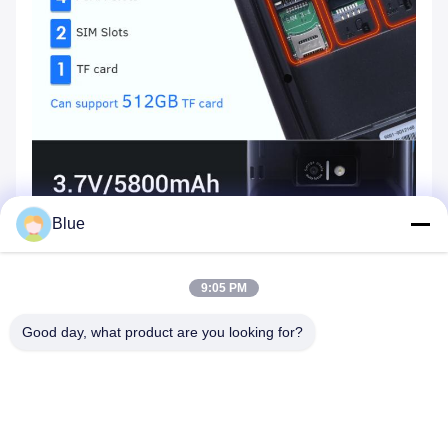
Blue
9:05 PM
Good day, what product are you looking for?