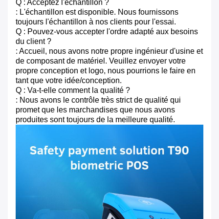
Q : Acceptez l'échantillon ?
: L'échantillon est disponible. Nous fournissons
toujours l'échantillon à nos clients pour l'essai.
Q : Pouvez-vous accepter l'ordre adapté aux besoins
du client ?
: Accueil, nous avons notre propre ingénieur d'usine et
de composant de matériel. Veuillez envoyer votre
propre conception et logo, nous pourrions le faire en
tant que votre idée/conception.
Q : Va-t-elle comment la qualité ?
: Nous avons le contrôle très strict de qualité qui
promet que les marchandises que nous avons
produites sont toujours de la meilleure qualité.