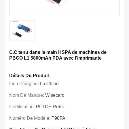
C.C tenu dans la main HSPA de machines de
PBCO L1 5800mAh PDA avec l'imprimante
Détails Du Produit
Lieu D'origine:
La Chine
Nom De Marque:
Wisecard
Certification:
PCI CE Rohs
Numéro De Modèle:
T90FA