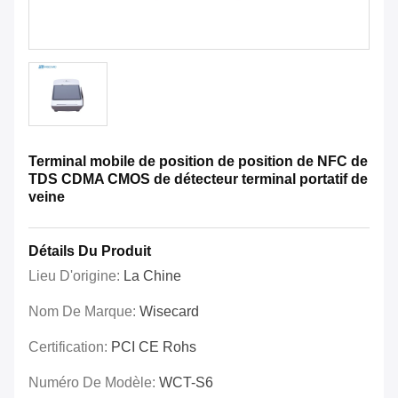
Terminal mobile de position de position de NFC de
TDS CDMA CMOS de détecteur terminal portatif de
veine
Détails Du Produit
Lieu D'origine:
La Chine
Nom De Marque:
Wisecard
Certification:
PCI CE Rohs
Numéro De Modèle:
WCT-S6