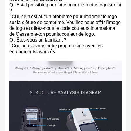
Q : Est-il possible pour faire imprimer notre logo sur lui
?
: Oui, ce n'est aucun problème pour imprimer le logo
sur la clôture de comprimé. Veuillez nous offrir l'image
de logo et offrez-nous le code couleurs international
de Casserole-ton pour la couleur de logo.
Q : Êtes-vous un fabricant ?
: Oui, nous avons notre propre usine avec les
équipements avancés.