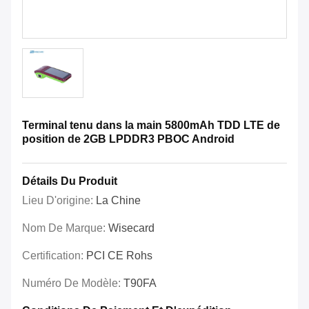
Terminal tenu dans la main 5800mAh TDD LTE de
position de 2GB LPDDR3 PBOC Android
Détails Du Produit
Lieu D'origine:
La Chine
Nom De Marque:
Wisecard
Certification:
PCI CE Rohs
Numéro De Modèle:
T90FA