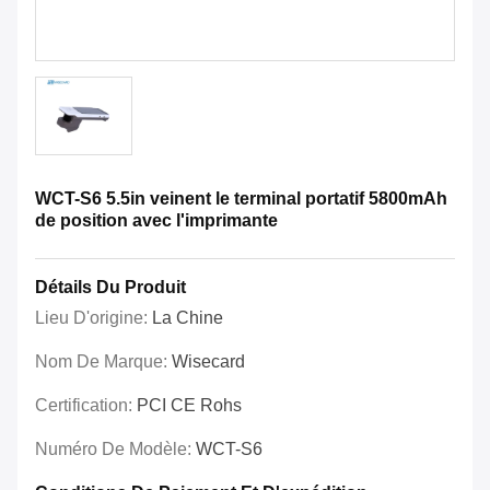
WCT-S6 5.5in veinent le terminal portatif 5800mAh
de position avec l'imprimante
Détails Du Produit
Lieu D'origine:
La Chine
Nom De Marque:
Wisecard
Certification:
PCI CE Rohs
Numéro De Modèle:
WCT-S6