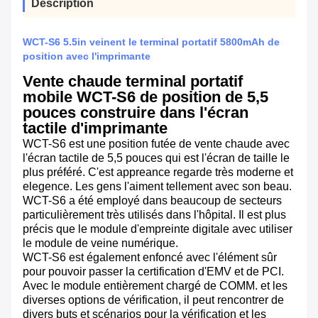
Description
WCT-S6 5.5in veinent le terminal portatif 5800mAh de
position avec l'imprimante
Vente chaude terminal portatif
mobile WCT-S6 de position de 5,5
pouces construire dans l'écran
tactile d'imprimante
WCT-S6 est une position futée de vente chaude avec
l'écran tactile de 5,5 pouces qui est l'écran de taille le
plus préféré. C'est appreance regarde très moderne et
elegence. Les gens l'aiment tellement avec son beau.
WCT-S6 a été employé dans beaucoup de secteurs
particulièrement très utilisés dans l'hôpital. Il est plus
précis que le module d'empreinte digitale avec utiliser
le module de veine numérique.
WCT-S6 est également enfoncé avec l'élément sûr
pour pouvoir passer la certification d'EMV et de PCI.
Avec le module entièrement chargé de COMM. et les
diverses options de vérification, il peut rencontrer de
divers buts et scénarios pour la vérification et les