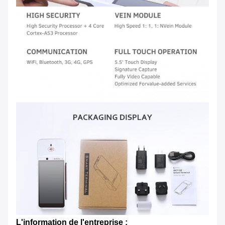
L'information de l'entreprise :