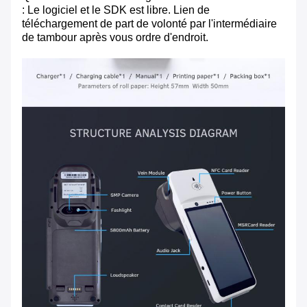
: Le logiciel et le SDK est libre. Lien de
téléchargement de part de volonté par l'intermédiaire
de tambour après vous ordre d'endroit.