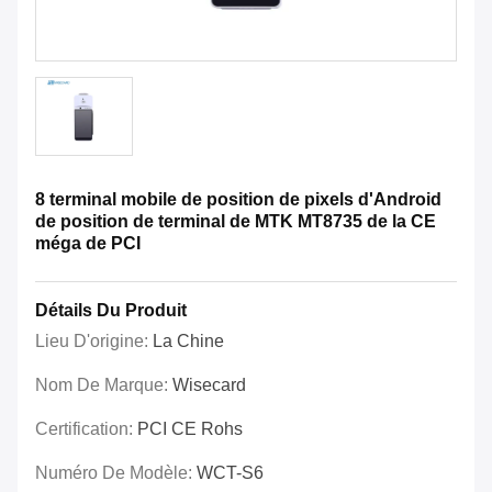
8 terminal mobile de position de pixels d'Android
de position de terminal de MTK MT8735 de la CE
méga de PCI
Détails Du Produit
Lieu D'origine:
La Chine
Nom De Marque:
Wisecard
Certification:
PCI CE Rohs
Numéro De Modèle:
WCT-S6