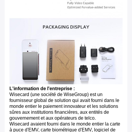
L'information de l'entreprise :
Wisecard (une société de WiseGroup) est un
fournisseur global de solution qui avait fourni dans le
monde entier le paiement innovateur et les solutions
sûres aux institutions financières, aux entités de
gouvernement et aux opérateurs de telco.
Wisecard avaient fourni dans le monde entier la carte
à puce d'EMV, carte biométrique d'EMV, logiciel de