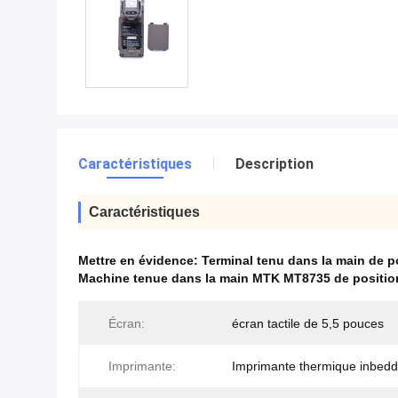
Caractéristiques
Description
Caractéristiques
Mettre en évidence:
Terminal tenu dans la main de 
Machine tenue dans la main MTK MT8735 de positio
Écran:
écran tactile de 5,5 pouces
Imprimante:
Imprimante thermique inbed