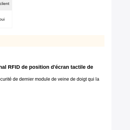
client
pui
al RFID de position d'écran tactile de
curité de dernier module de veine de doigt qui la