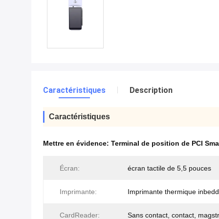
Caractéristiques
Description
Caractéristiques
Mettre en évidence:
Terminal de position de PCI Sma
Écran:
écran tactile de 5,5 pouces
Imprimante:
Imprimante thermique inbed
CardReader:
Sans contact, contact, magst