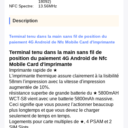
18092)
NFC Spectre:
13.56MHz
Description
Terminal tenu dans la main sans fil de position du
paiement 4G Android de Nfc Mobile Card d'imprimante
Terminal tenu dans la main sans fil de
position du paiement 4G Android de Nfc
Mobile Card d'imprimante
Imprimante rapide de ★
L'imprimante thermique assure clairement à la lisibilité
58mm l'impression avec la vitesse d'impression
augmentée de 10%.
résistance superbe de grande batterie du ★ 5800mAH
WCT-S8 vient avec une batterie 5800mAh massive.
Ceci signifie que vous pouvez l'actionner beaucoup
plus longtemps et que vous devez le charger
seulement de temps en temps.
Logements pour carte multiples de ★, 4 PSAM et 2
SIM Slots