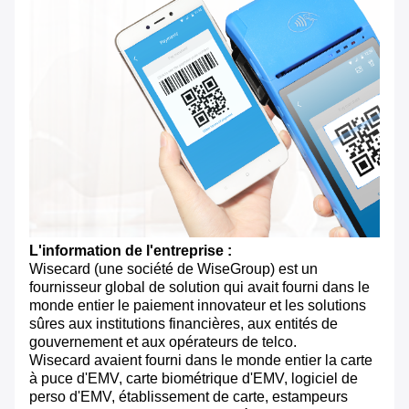
L'information de l'entreprise :
Wisecard (une société de WiseGroup) est un
fournisseur global de solution qui avait fourni dans le
monde entier le paiement innovateur et les solutions
sûres aux institutions financières, aux entités de
gouvernement et aux opérateurs de telco.
Wisecard avaient fourni dans le monde entier la carte
à puce d'EMV, carte biométrique d'EMV, logiciel de
perso d'EMV, établissement de carte, estampeurs