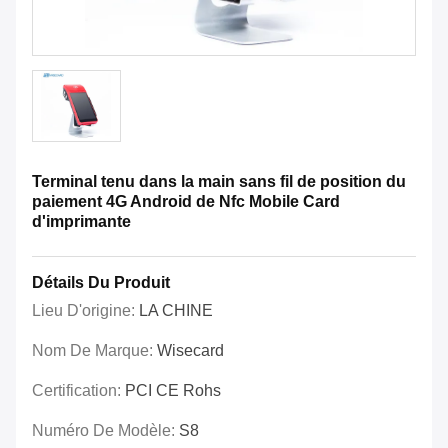
Terminal tenu dans la main sans fil de position du
paiement 4G Android de Nfc Mobile Card
d'imprimante
Détails Du Produit
Lieu D'origine:
LA CHINE
Nom De Marque:
Wisecard
Certification:
PCI CE Rohs
Numéro De Modèle:
S8