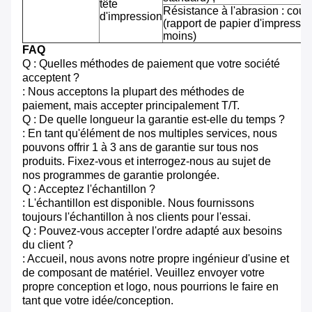
tête
Résistance à l'abrasion : cou
d'impression
(rapport de papier d'impressi
moins)
FAQ
Q : Quelles méthodes de paiement que votre société
acceptent ?
: Nous acceptons la plupart des méthodes de
paiement, mais accepter principalement T/T.
Q : De quelle longueur la garantie est-elle du temps ?
: En tant qu'élément de nos multiples services, nous
pouvons offrir 1 à 3 ans de garantie sur tous nos
produits. Fixez-vous et interrogez-nous au sujet de
nos programmes de garantie prolongée.
Q : Acceptez l'échantillon ?
: L'échantillon est disponible. Nous fournissons
toujours l'échantillon à nos clients pour l'essai.
Q : Pouvez-vous accepter l'ordre adapté aux besoins
du client ?
: Accueil, nous avons notre propre ingénieur d'usine et
de composant de matériel. Veuillez envoyer votre
propre conception et logo, nous pourrions le faire en
tant que votre idée/conception.