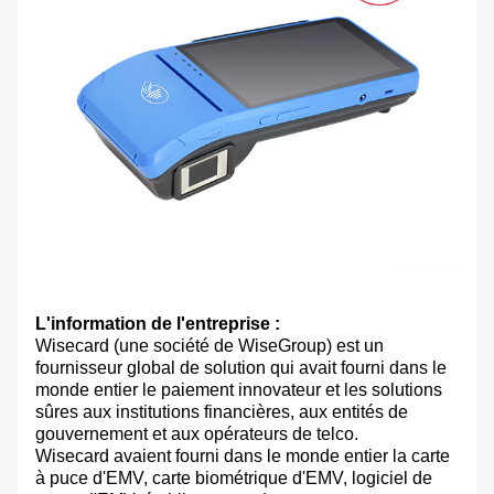
L'information de l'entreprise :
Wisecard (une société de WiseGroup) est un
fournisseur global de solution qui avait fourni dans le
monde entier le paiement innovateur et les solutions
sûres aux institutions financières, aux entités de
gouvernement et aux opérateurs de telco.
Wisecard avaient fourni dans le monde entier la carte
à puce d'EMV, carte biométrique d'EMV, logiciel de