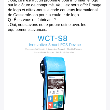
: Oui, ce n'est aucun problème pour imprimer le logo
sur la clôture de comprimé. Veuillez nous offrir l'image
de logo et offrez-nous le code couleurs international
de Casserole-ton pour la couleur de logo.
Q : Êtes-vous un fabricant ?
: Oui, nous avons notre propre usine avec les
équipements avancés.