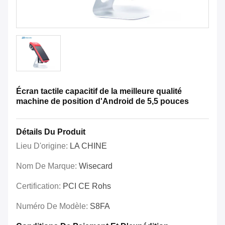
Écran tactile capacitif de la meilleure qualité
machine de position d'Android de 5,5 pouces
Détails Du Produit
Lieu D'origine:
LA CHINE
Nom De Marque:
Wisecard
Certification:
PCI CE Rohs
Numéro De Modèle:
S8FA