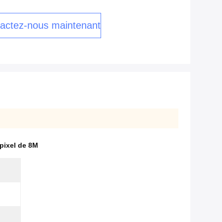
actez-nous maintenant
pixel de 8M