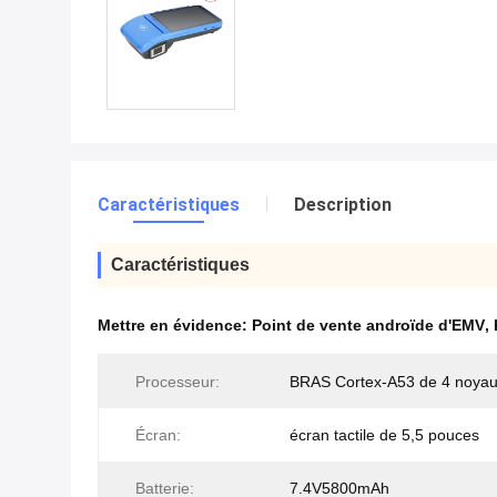
Caractéristiques
Description
Caractéristiques
Mettre en évidence:
Point de vente androïde d'EMV
,
Processeur:
BRAS Cortex-A53 de 4 noya
Écran:
écran tactile de 5,5 pouces
Batterie:
7.4V5800mAh