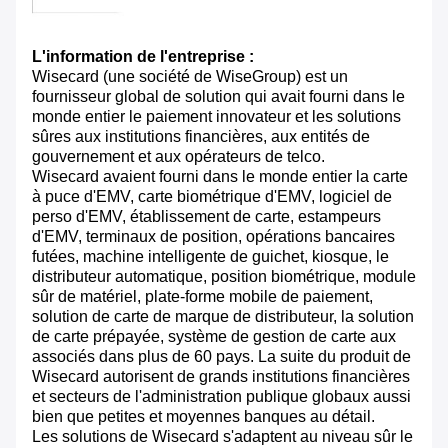
L'information de l'entreprise :
Wisecard (une société de WiseGroup) est un
fournisseur global de solution qui avait fourni dans le
monde entier le paiement innovateur et les solutions
sûres aux institutions financières, aux entités de
gouvernement et aux opérateurs de telco.
Wisecard avaient fourni dans le monde entier la carte
à puce d'EMV, carte biométrique d'EMV, logiciel de
perso d'EMV, établissement de carte, estampeurs
d'EMV, terminaux de position, opérations bancaires
futées, machine intelligente de guichet, kiosque, le
distributeur automatique, position biométrique, module
sûr de matériel, plate-forme mobile de paiement,
solution de carte de marque de distributeur, la solution
de carte prépayée, système de gestion de carte aux
associés dans plus de 60 pays. La suite du produit de
Wisecard autorisent de grands institutions financières
et secteurs de l'administration publique globaux aussi
bien que petites et moyennes banques au détail.
Les solutions de Wisecard s'adaptent au niveau sûr le