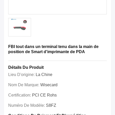
FBI tout dans un terminal tenu dans la main de
position de Smart d'imprimante de PDA
Détails Du Produit
Lieu D'origine:
La Chine
Nom De Marque:
Wisecard
Certification:
PCI CE Rohs
Numéro De Modèle:
S8FZ