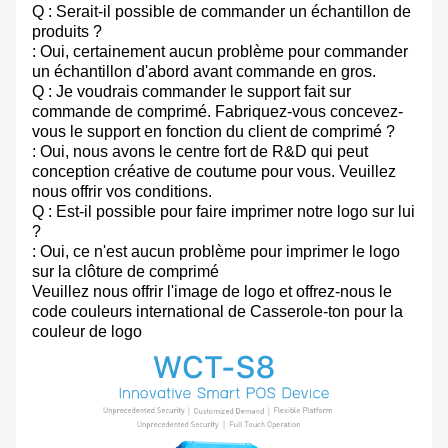
Q : Serait-il possible de commander un échantillon de
produits ?
: Oui, certainement aucun problème pour commander
un échantillon d'abord avant commande en gros.
Q : Je voudrais commander le support fait sur
commande de comprimé. Fabriquez-vous concevez-
vous le support en fonction du client de comprimé ?
: Oui, nous avons le centre fort de R&D qui peut
conception créative de coutume pour vous. Veuillez
nous offrir vos conditions.
Q : Est-il possible pour faire imprimer notre logo sur lui
?
: Oui, ce n'est aucun problème pour imprimer le logo
sur la clôture de comprimé
Veuillez nous offrir l'image de logo et offrez-nous le
code couleurs international de Casserole-ton pour la
couleur de logo