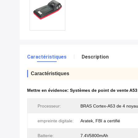
Caractéristiques
Description
Caractéristiques
Mettre en évidence:
Systèmes de point de vente A53
Processeur:
BRAS Cortex-A53 de 4 noya
empreinte digitale:
Aratek, FBI a certifié
Batterie:
7.4V5800mAh