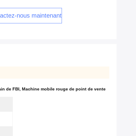
actez-nous maintenant
in de FBI
,
Machine mobile rouge de point de vente