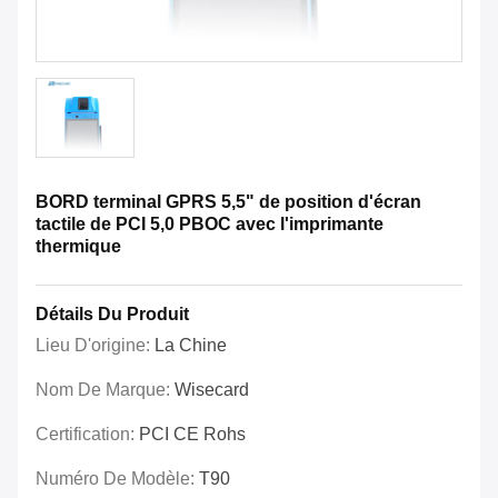
BORD terminal GPRS 5,5" de position d'écran
tactile de PCI 5,0 PBOC avec l'imprimante
thermique
Détails Du Produit
Lieu D'origine:
La Chine
Nom De Marque:
Wisecard
Certification:
PCI CE Rohs
Numéro De Modèle:
T90