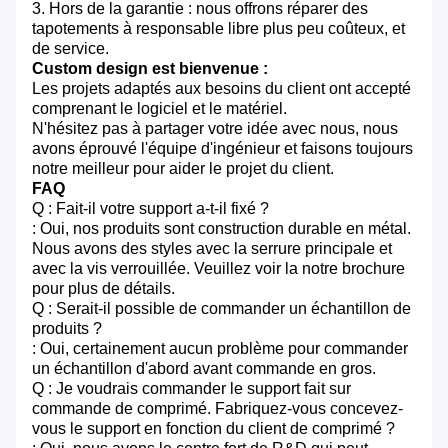
3. Hors de la garantie : nous offrons réparer des
tapotements à responsable libre plus peu coûteux, et
de service.
Custom design est bienvenue :
Les projets adaptés aux besoins du client ont accepté
comprenant le logiciel et le matériel.
N'hésitez pas à partager votre idée avec nous, nous
avons éprouvé l'équipe d'ingénieur et faisons toujours
notre meilleur pour aider le projet du client.
FAQ
Q : Fait-il votre support a-t-il fixé ?
: Oui, nos produits sont construction durable en métal.
Nous avons des styles avec la serrure principale et
avec la vis verrouillée. Veuillez voir la notre brochure
pour plus de détails.
Q : Serait-il possible de commander un échantillon de
produits ?
: Oui, certainement aucun problème pour commander
un échantillon d'abord avant commande en gros.
Q : Je voudrais commander le support fait sur
commande de comprimé. Fabriquez-vous concevez-
vous le support en fonction du client de comprimé ?