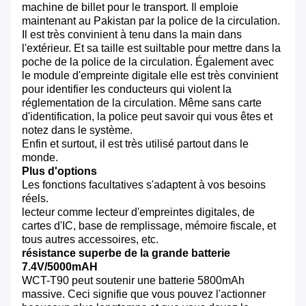
machine de billet pour le transport. Il emploie
maintenant au Pakistan par la police de la circulation.
Il est très convinient à tenu dans la main dans
l'extérieur. Et sa taille est suiltable pour mettre dans la
poche de la police de la circulation. Également avec
le module d'empreinte digitale elle est très convinient
pour identifier les conducteurs qui violent la
réglementation de la circulation. Même sans carte
d'identification, la police peut savoir qui vous êtes et
notez dans le système.
Enfin et surtout, il est très utilisé partout dans le
monde.
Plus d'options
Les fonctions facultatives s'adaptent à vos besoins
réels.
lecteur comme lecteur d'empreintes digitales, de
cartes d'IC, base de remplissage, mémoire fiscale, et
tous autres accessoires, etc.
résistance superbe de la grande batterie
7.4V/5000mAH
WCT-T90 peut soutenir une batterie 5800mAh
massive. Ceci signifie que vous pouvez l'actionner