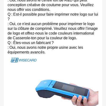
: Oui, nous avons le centre fort de R&D qui peut
conception créative de coutume pour vous. Veuillez
nous offrir vos conditions.
Q : Est-il possible pour faire imprimer notre logo sur lui
?
: Oui, ce n'est aucun problème pour imprimer le logo
sur la clôture de comprimé. Veuillez nous offrir l'image
de logo et offrez-nous le code couleurs international
de Casserole-ton pour la couleur de logo.
Q : Êtes-vous un fabricant ?
: Oui, nous avons notre propre usine avec les
équipements avancés.