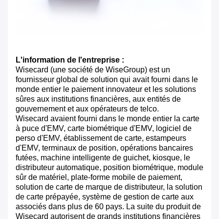
L'information de l'entreprise :
Wisecard (une société de WiseGroup) est un
fournisseur global de solution qui avait fourni dans le
monde entier le paiement innovateur et les solutions
sûres aux institutions financières, aux entités de
gouvernement et aux opérateurs de telco.
Wisecard avaient fourni dans le monde entier la carte
à puce d'EMV, carte biométrique d'EMV, logiciel de
perso d'EMV, établissement de carte, estampeurs
d'EMV, terminaux de position, opérations bancaires
futées, machine intelligente de guichet, kiosque, le
distributeur automatique, position biométrique, module
sûr de matériel, plate-forme mobile de paiement,
solution de carte de marque de distributeur, la solution
de carte prépayée, système de gestion de carte aux
associés dans plus de 60 pays. La suite du produit de
Wisecard autorisent de grands institutions financières