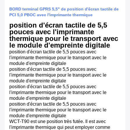
BORD terminal GPRS 5,5" de position d'écran tactile de
PCI 5,0 PBOC avec l'imprimante thermique
position d'écran tactile de 5,5
pouces avec l'imprimante
thermique pour le transport avec
le module d'empreinte digitale
position d'écran tactile de 5,5 pouces avec
l'imprimante thermique pour le transport avec le
module d'empreinte digitale
position d'écran tactile de 5,5 pouces avec
l'imprimante thermique pour le transport avec le
module d'empreinte digitale
position d'écran tactile de 5,5 pouces avec
l'imprimante thermique pour le transport avec le
module d'empreinte digitale
position d'écran tactile de 5,5 pouces avec
l'imprimante thermique pour le transport avec le
module d'empreinte digitale
WCT-T90 est une position très futée. Il est avec
l'imprimante thermique qui peut employer comme