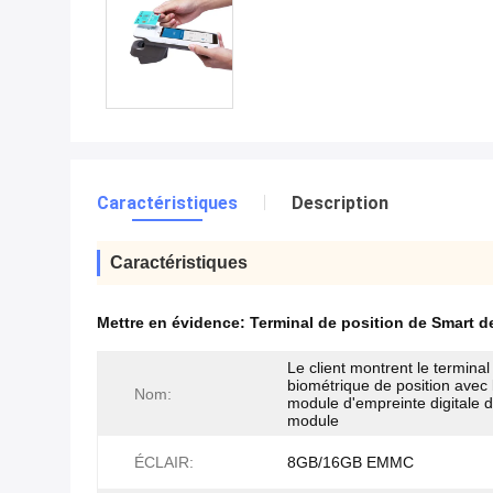
Caractéristiques
Description
Caractéristiques
Mettre en évidence:
Terminal de position de Smart d
Le client montrent le terminal
biométrique de position avec 
Nom:
module d'empreinte digitale 
module
ÉCLAIR:
8GB/16GB EMMC