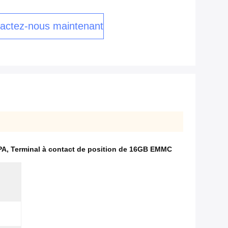
actez-nous maintenant
PA
,
Terminal à contact de position de 16GB EMMC