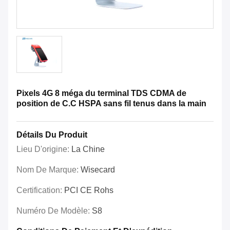
Pixels 4G 8 méga du terminal TDS CDMA de
position de C.C HSPA sans fil tenus dans la main
Détails Du Produit
Lieu D'origine:
La Chine
Nom De Marque:
Wisecard
Certification:
PCI CE Rohs
Numéro De Modèle:
S8