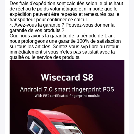
Des frais d'expédition sont calculés selon le plus haut
de réel ou le poids volumétrique et n'importe quelle
expédition peuvent être repesés et remesurés par le
transporteur pour confirmer ce calcul.
Avez-vous la garantie ? Pouvez-vous donner la
4.
garantie de vos produits ?
Oui, nous avons la garantie de la période de 1 an.
nous prolongeons une garantie 100% de satisfaction
sur tous les articles. Sentez-vous svp libre au retour
immédiatement si vous n'êtes pas satisfait avec la
qualité ou le service des produits.