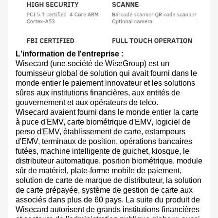
L'information de l'entreprise :
Wisecard (une société de WiseGroup) est un
fournisseur global de solution qui avait fourni dans le
monde entier le paiement innovateur et les solutions
sûres aux institutions financières, aux entités de
gouvernement et aux opérateurs de telco.
Wisecard avaient fourni dans le monde entier la carte
à puce d'EMV, carte biométrique d'EMV, logiciel de
perso d'EMV, établissement de carte, estampeurs
d'EMV, terminaux de position, opérations bancaires
futées, machine intelligente de guichet, kiosque, le
distributeur automatique, position biométrique, module
sûr de matériel, plate-forme mobile de paiement,
solution de carte de marque de distributeur, la solution
de carte prépayée, système de gestion de carte aux
associés dans plus de 60 pays. La suite du produit de
Wisecard autorisent de grands institutions financières