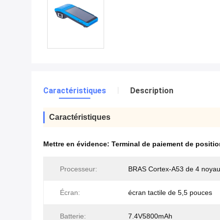
Caractéristiques
Description
Caractéristiques
Mettre en évidence:
Terminal de paiement de posit
Processeur:
BRAS Cortex-A53 de 4 noya
Écran:
écran tactile de 5,5 pouces
Batterie:
7.4V5800mAh