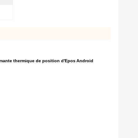
imante thermique de position d'Epos Android