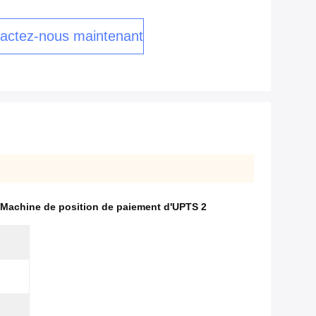
actez-nous maintenant
Machine de position de paiement d'UPTS 2