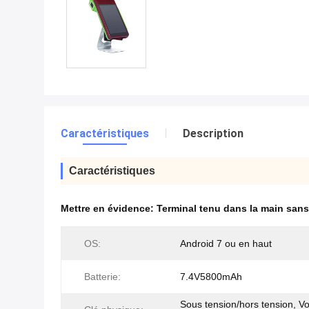
Caractéristiques
Description
Caractéristiques
Mettre en évidence:
Terminal tenu dans la main sans 
OS:
Android 7 ou en haut
Batterie:
7.4V5800mAh
Sous tension/hors tension, V