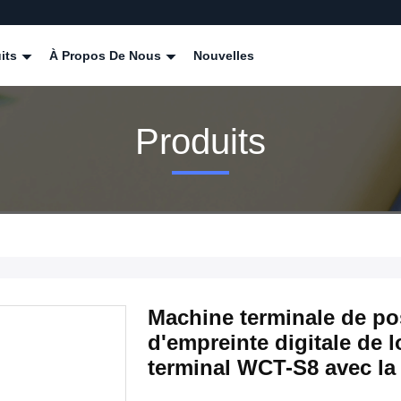
its
À Propos De Nous
Nouvelles
Produits
Machine terminale de po
d'empreinte digitale de l
terminal WCT-S8 avec la 