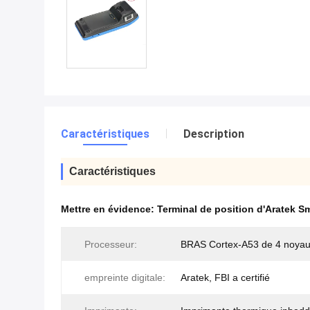
Caractéristiques
Description
Caractéristiques
Mettre en évidence:
Terminal de position d'Aratek S
Processeur:
BRAS Cortex-A53 de 4 noya
empreinte digitale:
Aratek, FBI a certifié