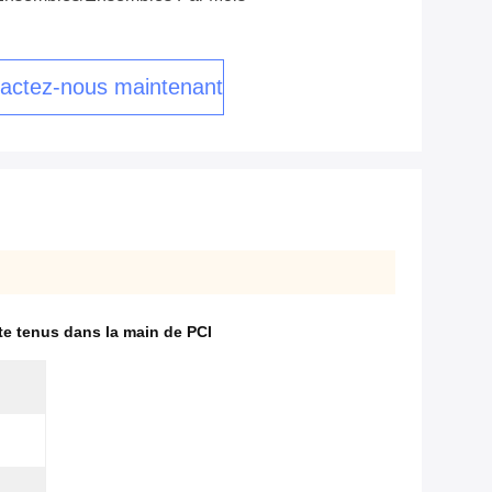
actez-nous maintenant
e tenus dans la main de PCI