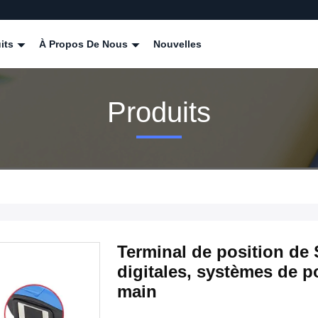
its
À Propos De Nous
Nouvelles
Produits
Terminal de position de 
digitales, systèmes de p
main