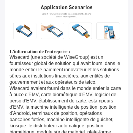
L'information de l'entreprise :
Wisecard (une société de WiseGroup) est un
fournisseur global de solution qui avait fourni dans le
monde entier le paiement innovateur et les solutions
sûres aux institutions financières, aux entités de
gouvernement et aux opérateurs de telco.
Wisecard avaient fourni dans le monde entier la carte
à puce d'EMV, carte biométrique d'EMV, logiciel de
perso d'EMV, établissement de carte, estampeurs
d'EMV, la machine intelligente de position, position
d'Android, terminaux de position, opérations
bancaires futées, machine intelligente de guichet,
kiosque, le distributeur automatique, position
biométrique, module sûr de matériel, plate-forme