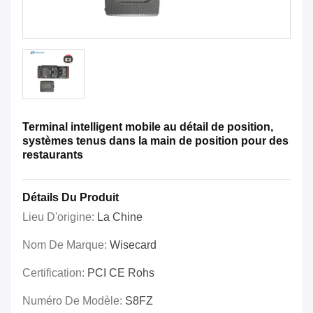
Terminal intelligent mobile au détail de position,
systèmes tenus dans la main de position pour des
restaurants
Détails Du Produit
Lieu D'origine:
La Chine
Nom De Marque:
Wisecard
Certification:
PCI CE Rohs
Numéro De Modèle:
S8FZ