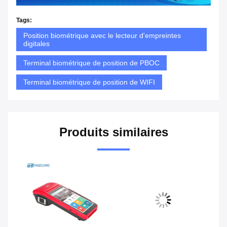
Tags:
Position biométrique avec le lecteur d'empreintes
digitales
Terminal biométrique de position de PBOC
Terminal biométrique de position de WIFI
Produits similaires