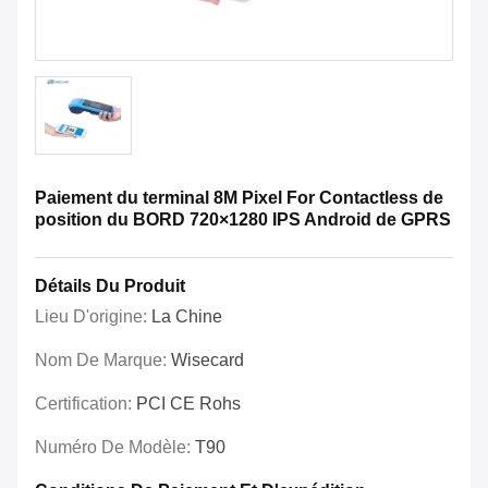
Paiement du terminal 8M Pixel For Contactless de
position du BORD 720×1280 IPS Android de GPRS
Détails Du Produit
Lieu D'origine:
La Chine
Nom De Marque:
Wisecard
Certification:
PCI CE Rohs
Numéro De Modèle:
T90