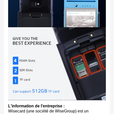
L'information de l'entreprise :
Wisecard (une société de WiseGroup) est un