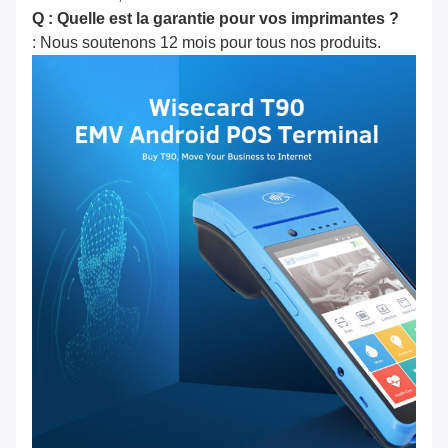
Q : Quelle est la garantie pour vos imprimantes ?
: Nous soutenons 12 mois pour tous nos produits.