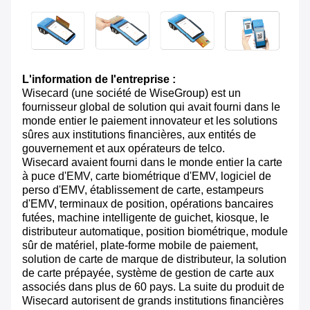
L'information de l'entreprise :
Wisecard (une société de WiseGroup) est un
fournisseur global de solution qui avait fourni dans le
monde entier le paiement innovateur et les solutions
sûres aux institutions financières, aux entités de
gouvernement et aux opérateurs de telco.
Wisecard avaient fourni dans le monde entier la carte
à puce d'EMV, carte biométrique d'EMV, logiciel de
perso d'EMV, établissement de carte, estampeurs
d'EMV, terminaux de position, opérations bancaires
futées, machine intelligente de guichet, kiosque, le
distributeur automatique, position biométrique, module
sûr de matériel, plate-forme mobile de paiement,
solution de carte de marque de distributeur, la solution
de carte prépayée, système de gestion de carte aux
associés dans plus de 60 pays. La suite du produit de
Wisecard autorisent de grands institutions financières