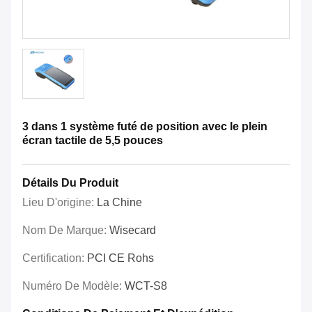
3 dans 1 système futé de position avec le plein
écran tactile de 5,5 pouces
Détails Du Produit
Lieu D'origine:
La Chine
Nom De Marque:
Wisecard
Certification:
PCI CE Rohs
Numéro De Modèle:
WCT-S8