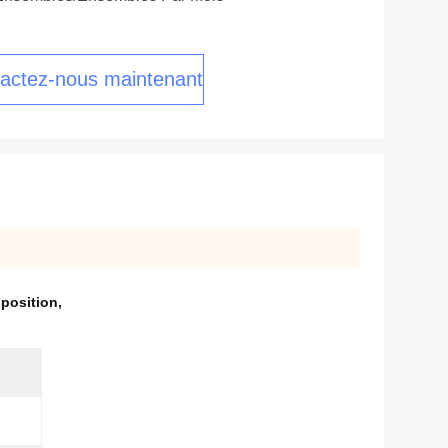
actez-nous maintenant
position
,