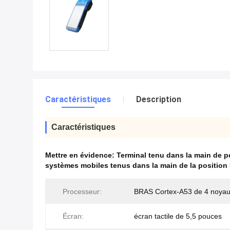
Caractéristiques
Description
Caractéristiques
Mettre en évidence:
Terminal tenu dans la main de p
systèmes mobiles tenus dans la main de la positio
Processeur:
BRAS Cortex-A53 de 4 noya
Écran:
écran tactile de 5,5 pouces