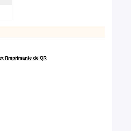
 et l'imprimante de QR