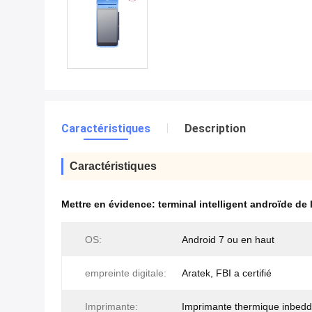
Caractéristiques
Description
Caractéristiques
Mettre en évidence:
terminal intelligent androïde de 
OS:
Android 7 ou en haut
empreinte digitale:
Aratek, FBI a certifié
Imprimante:
Imprimante thermique inbed