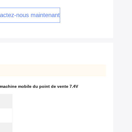
actez-nous maintenant
machine mobile du point de vente 7.4V