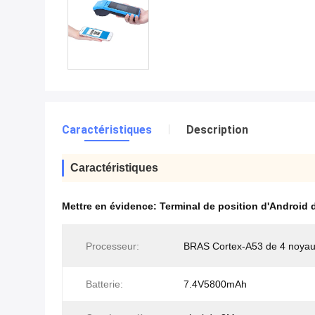
Caractéristiques
Description
Caractéristiques
Mettre en évidence:
Terminal de position d'Androi
Processeur:
BRAS Cortex-A53 de 4 noya
Batterie:
7.4V5800mAh