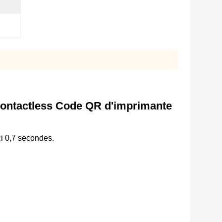
Contactless Code QR d'imprimante
ci 0,7 secondes.