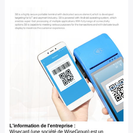
L'information de l'entreprise :
Wisecard (une société de WiseGroup) est un