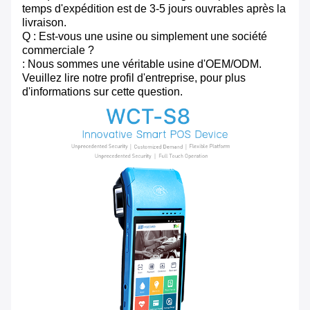
temps d'expédition est de 3-5 jours ouvrables après la
livraison.
Q : Est-vous une usine ou simplement une société
commerciale ?
: Nous sommes une véritable usine d'OEM/ODM.
Veuillez lire notre profil d'entreprise, pour plus
d'informations sur cette question.